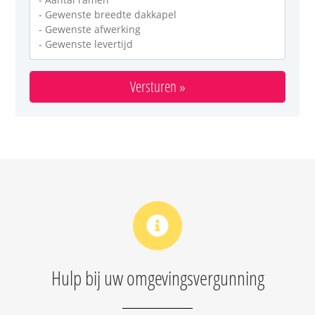
Hulp bij uw omgevingsvergunning