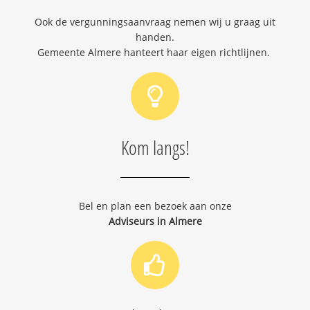
Ook de vergunningsaanvraag nemen wij u graag uit
handen.
Gemeente Almere hanteert haar eigen richtlijnen.
Kom langs!
Bel en plan een bezoek aan onze
Adviseurs in Almere