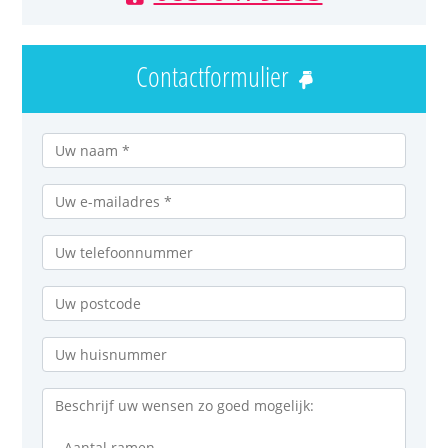
Contactformulier