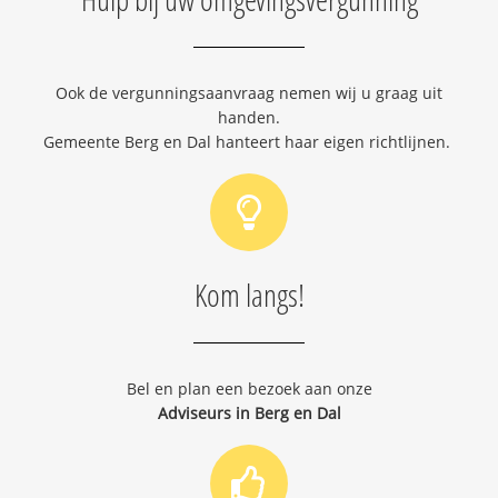
Ook de vergunningsaanvraag nemen wij u graag uit
handen.
Gemeente Berg en Dal hanteert haar eigen richtlijnen.
Kom langs!
Bel en plan een bezoek aan onze
Adviseurs in Berg en Dal