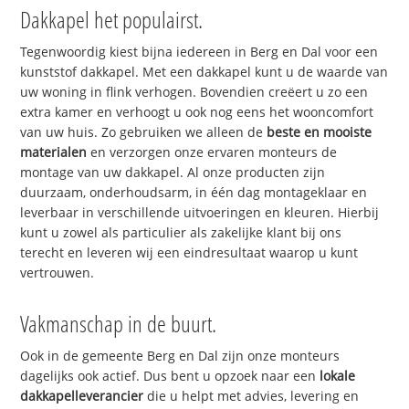
Dakkapel het populairst.
Tegenwoordig kiest bijna iedereen in Berg en Dal voor een
kunststof dakkapel. Met een dakkapel kunt u de waarde van
uw woning in flink verhogen. Bovendien creëert u zo een
extra kamer en verhoogt u ook nog eens het wooncomfort
van uw huis. Zo gebruiken we alleen de
beste en mooiste
materialen
en verzorgen onze ervaren monteurs de
montage van uw dakkapel. Al onze producten zijn
duurzaam, onderhoudsarm, in één dag montageklaar en
leverbaar in verschillende uitvoeringen en kleuren. Hierbij
kunt u zowel als particulier als zakelijke klant bij ons
terecht en leveren wij een eindresultaat waarop u kunt
vertrouwen.
Vakmanschap in de buurt.
Ook in de gemeente Berg en Dal zijn onze monteurs
dagelijks ook actief. Dus bent u opzoek naar een
lokale
dakkapelleverancier
die u helpt met advies, levering en