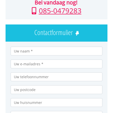
Bel vandaag nog!
085-0479283
Contactformulier