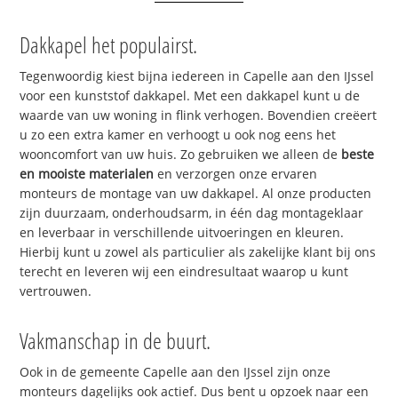
Dakkapel het populairst.
Tegenwoordig kiest bijna iedereen in Capelle aan den IJssel
voor een kunststof dakkapel. Met een dakkapel kunt u de
waarde van uw woning in flink verhogen. Bovendien creëert
u zo een extra kamer en verhoogt u ook nog eens het
wooncomfort van uw huis. Zo gebruiken we alleen de
beste
en mooiste materialen
en verzorgen onze ervaren
monteurs de montage van uw dakkapel. Al onze producten
zijn duurzaam, onderhoudsarm, in één dag montageklaar
en leverbaar in verschillende uitvoeringen en kleuren.
Hierbij kunt u zowel als particulier als zakelijke klant bij ons
terecht en leveren wij een eindresultaat waarop u kunt
vertrouwen.
Vakmanschap in de buurt.
Ook in de gemeente Capelle aan den IJssel zijn onze
monteurs dagelijks ook actief. Dus bent u opzoek naar een