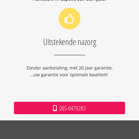
Uitstekende nazorg
Zonder aanbetaling, mét 20 jaar garantie.
...uw garantie voor optimale kwaliteit!
085-0479283