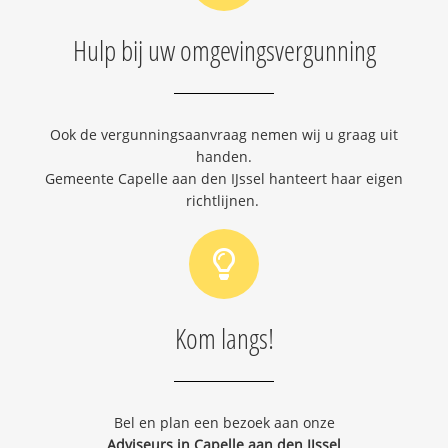
Hulp bij uw omgevingsvergunning
Ook de vergunningsaanvraag nemen wij u graag uit
handen.
Gemeente Capelle aan den IJssel hanteert haar eigen
richtlijnen.
Kom langs!
Bel en plan een bezoek aan onze
Adviseurs in Capelle aan den IJssel