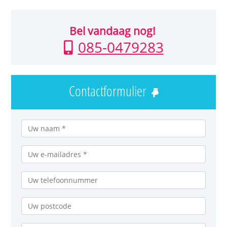
Bel vandaag nog!
085-0479283
Contactformulier