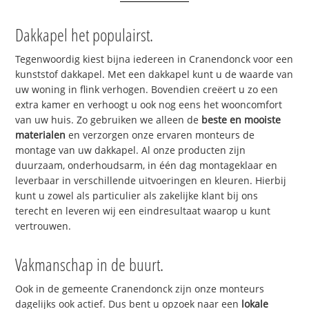
Dakkapel het populairst.
Tegenwoordig kiest bijna iedereen in Cranendonck voor een
kunststof dakkapel. Met een dakkapel kunt u de waarde van
uw woning in flink verhogen. Bovendien creëert u zo een
extra kamer en verhoogt u ook nog eens het wooncomfort
van uw huis. Zo gebruiken we alleen de
beste en mooiste
materialen
en verzorgen onze ervaren monteurs de
montage van uw dakkapel. Al onze producten zijn
duurzaam, onderhoudsarm, in één dag montageklaar en
leverbaar in verschillende uitvoeringen en kleuren. Hierbij
kunt u zowel als particulier als zakelijke klant bij ons
terecht en leveren wij een eindresultaat waarop u kunt
vertrouwen.
Vakmanschap in de buurt.
Ook in de gemeente Cranendonck zijn onze monteurs
dagelijks ook actief. Dus bent u opzoek naar een
lokale