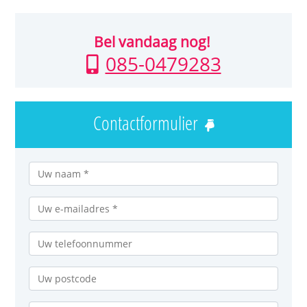
Bel vandaag nog!
085-0479283
Contactformulier