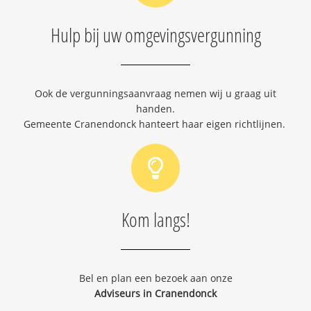
Hulp bij uw omgevingsvergunning
Ook de vergunningsaanvraag nemen wij u graag uit
handen.
Gemeente Cranendonck hanteert haar eigen richtlijnen.
Kom langs!
Bel en plan een bezoek aan onze
Adviseurs in Cranendonck