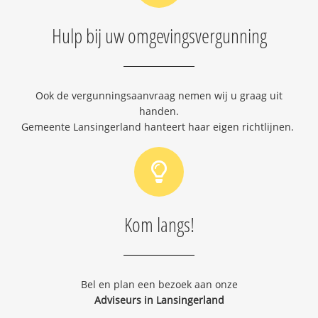
Hulp bij uw omgevingsvergunning
Ook de vergunningsaanvraag nemen wij u graag uit
handen.
Gemeente Lansingerland hanteert haar eigen richtlijnen.
Kom langs!
Bel en plan een bezoek aan onze
Adviseurs in Lansingerland