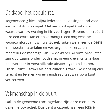
Dakkapel het populairst.
Tegenwoordig kiest bijna iedereen in Lansingerland voor
een kunststof dakkapel. Met een dakkapel kunt u de
waarde van uw woning in flink verhogen. Bovendien creëert
u zo een extra kamer en verhoogt u ook nog eens het
wooncomfort van uw huis. Zo gebruiken we alleen de
beste
en mooiste materialen
en verzorgen onze ervaren
monteurs de montage van uw dakkapel. Al onze producten
zijn duurzaam, onderhoudsarm, in één dag montageklaar
en leverbaar in verschillende uitvoeringen en kleuren.
Hierbij kunt u zowel als particulier als zakelijke klant bij ons
terecht en leveren wij een eindresultaat waarop u kunt
vertrouwen.
Vakmanschap in de buurt.
Ook in de gemeente Lansingerland zijn onze monteurs
dagelijks ook actief. Dus bent u opzoek naar een
lokale