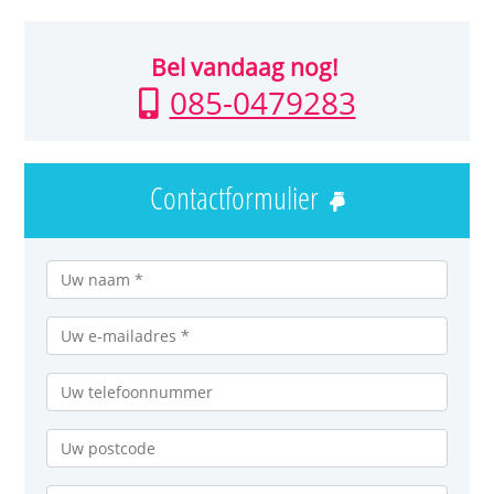
Bel vandaag nog!
085-0479283
Contactformulier