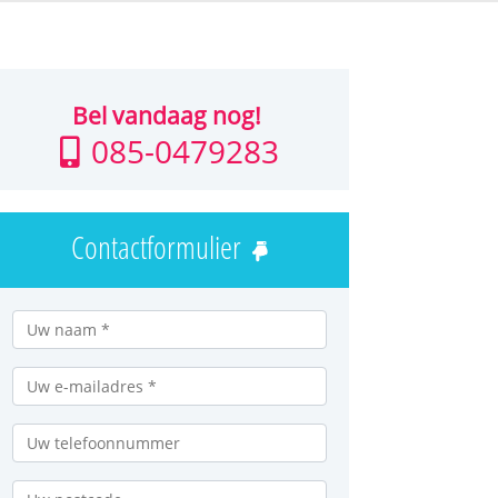
Bel vandaag nog!
085-0479283
Contactformulier