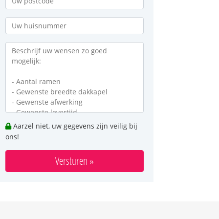
Aarzel niet, uw gegevens zijn veilig bij
ons!