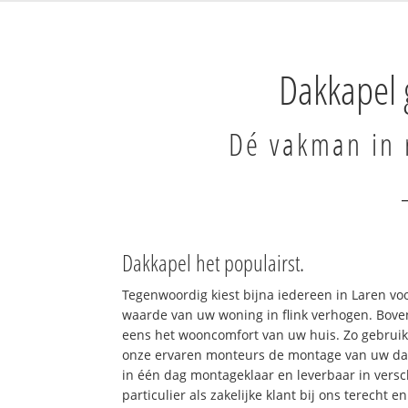
Dakkapel
Dé vakman in 
Dakkapel het populairst.
Tegenwoordig kiest bijna iedereen in Laren vo
waarde van uw woning in flink verhogen. Bove
eens het wooncomfort van uw huis. Zo gebrui
onze ervaren monteurs de montage van uw da
in één dag montageklaar en leverbaar in versch
particulier als zakelijke klant bij ons terecht