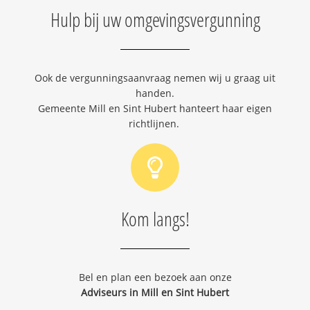
Hulp bij uw omgevingsvergunning
Ook de vergunningsaanvraag nemen wij u graag uit
handen.
Gemeente Mill en Sint Hubert hanteert haar eigen
richtlijnen.
Kom langs!
Bel en plan een bezoek aan onze
Adviseurs in Mill en Sint Hubert