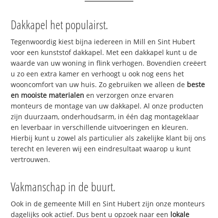
Dakkapel het populairst.
Tegenwoordig kiest bijna iedereen in Mill en Sint Hubert
voor een kunststof dakkapel. Met een dakkapel kunt u de
waarde van uw woning in flink verhogen. Bovendien creëert
u zo een extra kamer en verhoogt u ook nog eens het
wooncomfort van uw huis. Zo gebruiken we alleen de
beste
en mooiste materialen
en verzorgen onze ervaren
monteurs de montage van uw dakkapel. Al onze producten
zijn duurzaam, onderhoudsarm, in één dag montageklaar
en leverbaar in verschillende uitvoeringen en kleuren.
Hierbij kunt u zowel als particulier als zakelijke klant bij ons
terecht en leveren wij een eindresultaat waarop u kunt
vertrouwen.
Vakmanschap in de buurt.
Ook in de gemeente Mill en Sint Hubert zijn onze monteurs
dagelijks ook actief. Dus bent u opzoek naar een
lokale