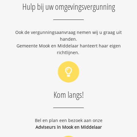
Hulp bij uw omgevingsvergunning
Ook de vergunningsaanvraag nemen wij u graag uit
handen.
Gemeente Mook en Middelaar hanteert haar eigen
richtlijnen.
Kom langs!
Bel en plan een bezoek aan onze
Adviseurs in Mook en Middelaar