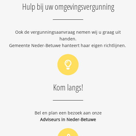
Hulp bij uw omgevingsvergunning
Ook de vergunningsaanvraag nemen wij u graag uit
handen.
Gemeente Neder-Betuwe hanteert haar eigen richtlijnen.
Kom langs!
Bel en plan een bezoek aan onze
Adviseurs in Neder-Betuwe