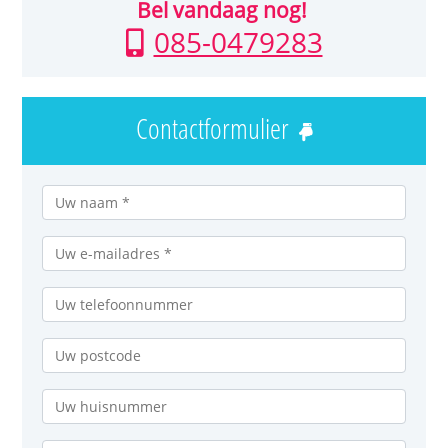
Bel vandaag nog!
085-0479283
Contactformulier