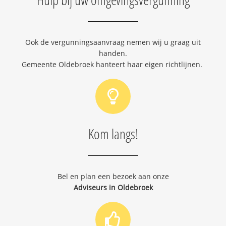
Ook de vergunningsaanvraag nemen wij u graag uit
handen.
Gemeente Oldebroek hanteert haar eigen richtlijnen.
Kom langs!
Bel en plan een bezoek aan onze
Adviseurs in Oldebroek