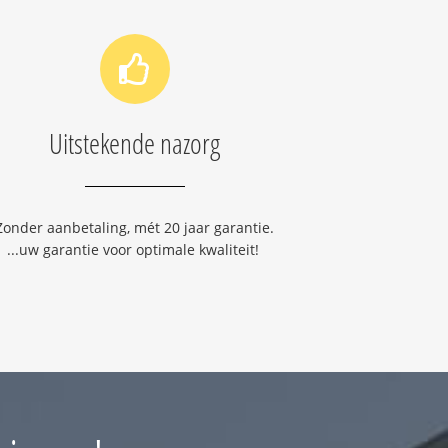
Uitstekende nazorg
Zonder aanbetaling, mét 20 jaar garantie.
...uw garantie voor optimale kwaliteit!