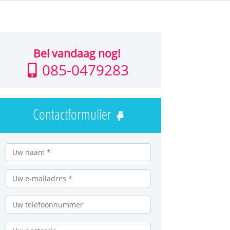
Bel vandaag nog!
085-0479283
Contactformulier