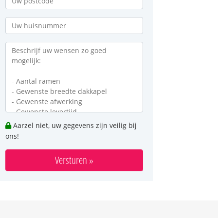
Aarzel niet, uw gegevens zijn veilig bij
ons!