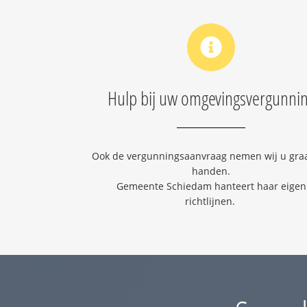
Hulp bij uw omgevingsvergunni
Ook de vergunningsaanvraag nemen wij u graa
handen.
Gemeente Schiedam hanteert haar eigen
richtlijnen.