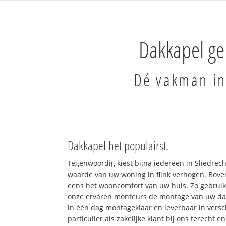
Dakkapel ge
Dé vakman in
Dakkapel het populairst.
Tegenwoordig kiest bijna iedereen in Sliedrec
waarde van uw woning in flink verhogen. Bove
eens het wooncomfort van uw huis. Zo gebrui
onze ervaren monteurs de montage van uw da
in één dag montageklaar en leverbaar in versch
particulier als zakelijke klant bij ons terecht