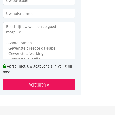
Aarzel niet, uw gegevens zijn veilig bij
ons!