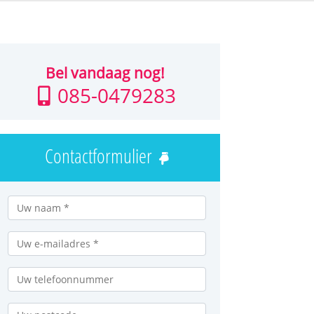
Bel vandaag nog!
085-0479283
Contactformulier