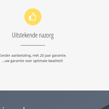
Uitstekende nazorg
Zonder aanbetaling, mét 20 jaar garantie.
...uw garantie voor optimale kwaliteit!