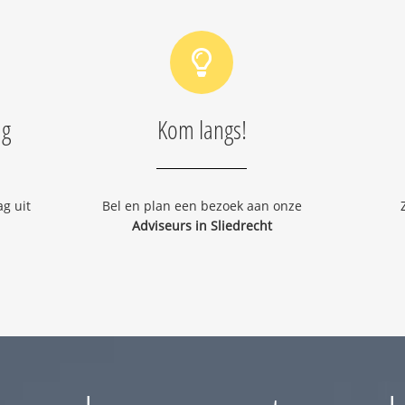
ng
Kom langs!
g uit
Bel en plan een bezoek aan onze
Adviseurs in Sliedrecht