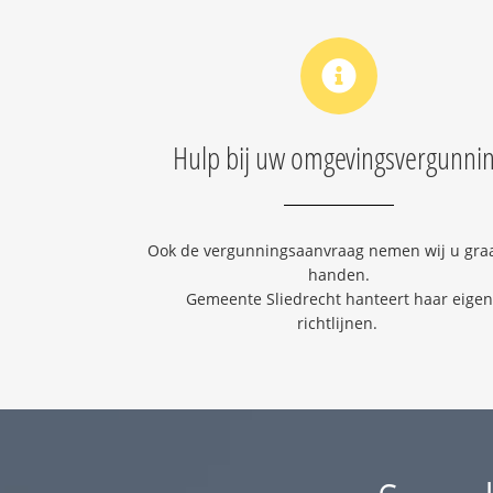
Hulp bij uw omgevingsvergunni
Ook de vergunningsaanvraag nemen wij u graa
handen.
Gemeente Sliedrecht hanteert haar eigen
richtlijnen.