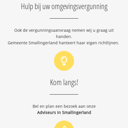
Hulp bij uw omgevingsvergunning
Ook de vergunningsaanvraag nemen wij u graag uit
handen.
Gemeente Smallingerland hanteert haar eigen richtlijnen.
Kom langs!
Bel en plan een bezoek aan onze
Adviseurs in Smallingerland