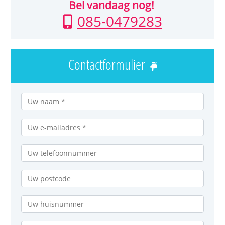
Bel vandaag nog!
085-0479283
Contactformulier