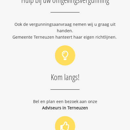
Ook de vergunningsaanvraag nemen wij u graag uit
handen.
Gemeente Terneuzen hanteert haar eigen richtlijnen.
Kom langs!
Bel en plan een bezoek aan onze
Adviseurs in Terneuzen