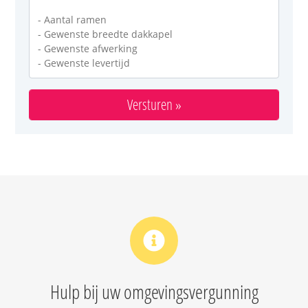
Hulp bij uw omgevingsvergunning