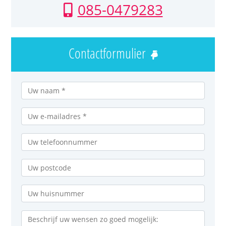
085-0479283
Contactformulier