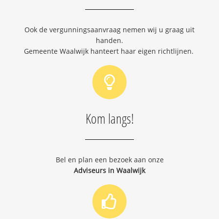
Ook de vergunningsaanvraag nemen wij u graag uit
handen.
Gemeente Waalwijk hanteert haar eigen richtlijnen.
Kom langs!
Bel en plan een bezoek aan onze
Adviseurs in Waalwijk