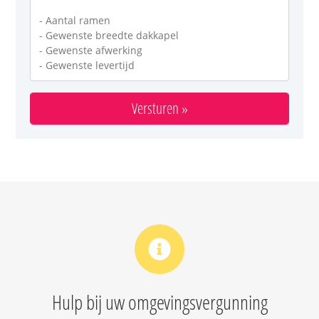
Hulp bij uw omgevingsvergunning