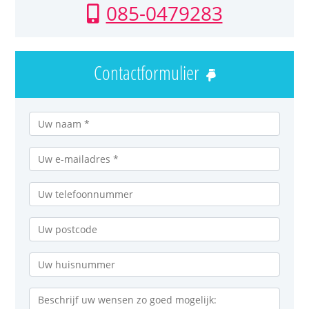
085-0479283
Contactformulier