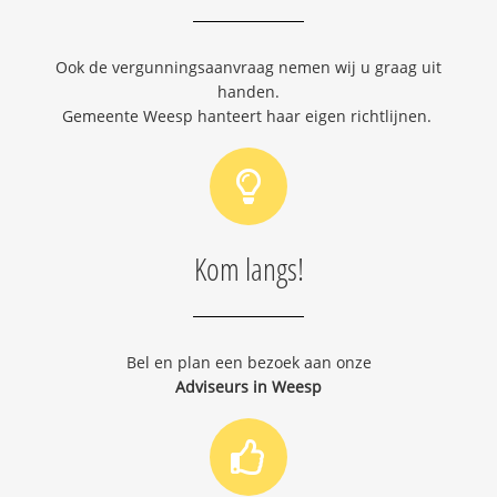
Ook de vergunningsaanvraag nemen wij u graag uit
handen.
Gemeente Weesp hanteert haar eigen richtlijnen.
Kom langs!
Bel en plan een bezoek aan onze
Adviseurs in Weesp