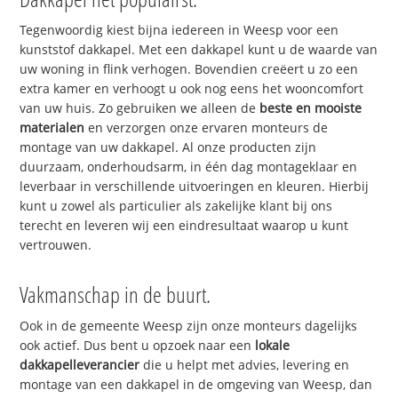
Tegenwoordig kiest bijna iedereen in Weesp voor een
kunststof dakkapel. Met een dakkapel kunt u de waarde van
uw woning in flink verhogen. Bovendien creëert u zo een
extra kamer en verhoogt u ook nog eens het wooncomfort
van uw huis. Zo gebruiken we alleen de
beste en mooiste
materialen
en verzorgen onze ervaren monteurs de
montage van uw dakkapel. Al onze producten zijn
duurzaam, onderhoudsarm, in één dag montageklaar en
leverbaar in verschillende uitvoeringen en kleuren. Hierbij
kunt u zowel als particulier als zakelijke klant bij ons
terecht en leveren wij een eindresultaat waarop u kunt
vertrouwen.
Vakmanschap in de buurt.
Ook in de gemeente Weesp zijn onze monteurs dagelijks
ook actief. Dus bent u opzoek naar een
lokale
dakkapelleverancier
die u helpt met advies, levering en
montage van een dakkapel in de omgeving van Weesp, dan