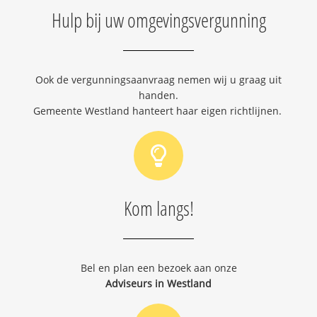
Hulp bij uw omgevingsvergunning
Ook de vergunningsaanvraag nemen wij u graag uit
handen.
Gemeente Westland hanteert haar eigen richtlijnen.
Kom langs!
Bel en plan een bezoek aan onze
Adviseurs in Westland