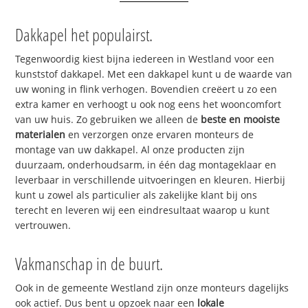
Dakkapel het populairst.
Tegenwoordig kiest bijna iedereen in Westland voor een
kunststof dakkapel. Met een dakkapel kunt u de waarde van
uw woning in flink verhogen. Bovendien creëert u zo een
extra kamer en verhoogt u ook nog eens het wooncomfort
van uw huis. Zo gebruiken we alleen de
beste en mooiste
materialen
en verzorgen onze ervaren monteurs de
montage van uw dakkapel. Al onze producten zijn
duurzaam, onderhoudsarm, in één dag montageklaar en
leverbaar in verschillende uitvoeringen en kleuren. Hierbij
kunt u zowel als particulier als zakelijke klant bij ons
terecht en leveren wij een eindresultaat waarop u kunt
vertrouwen.
Vakmanschap in de buurt.
Ook in de gemeente Westland zijn onze monteurs dagelijks
ook actief. Dus bent u opzoek naar een
lokale