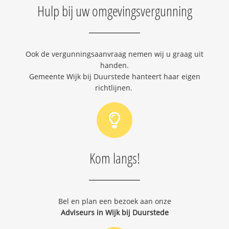
Hulp bij uw omgevingsvergunning
Ook de vergunningsaanvraag nemen wij u graag uit
handen.
Gemeente Wijk bij Duurstede hanteert haar eigen
richtlijnen.
Kom langs!
Bel en plan een bezoek aan onze
Adviseurs in Wijk bij Duurstede