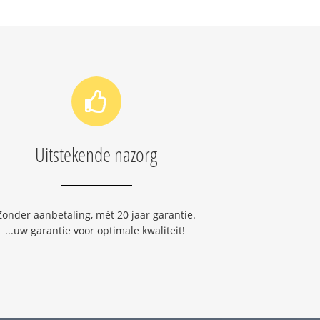
Uitstekende nazorg
Zonder aanbetaling, mét 20 jaar garantie.
...uw garantie voor optimale kwaliteit!