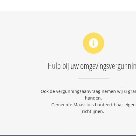
Hulp bij uw omgevingsvergunni
Ook de vergunningsaanvraag nemen wij u graa
handen.
Gemeente Maassluis hanteert haar eigen
richtlijnen.