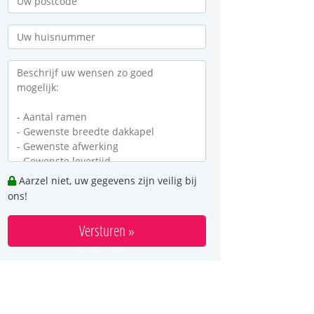
Aarzel niet, uw gegevens zijn veilig bij
ons!