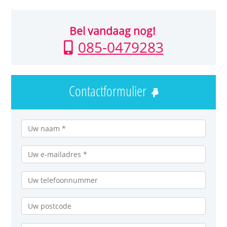
Bel vandaag nog!
085-0479283
Contactformulier