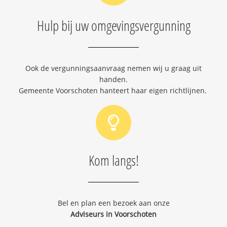
Hulp bij uw omgevingsvergunning
Ook de vergunningsaanvraag nemen wij u graag uit
handen.
Gemeente Voorschoten hanteert haar eigen richtlijnen.
Kom langs!
Bel en plan een bezoek aan onze
Adviseurs in Voorschoten