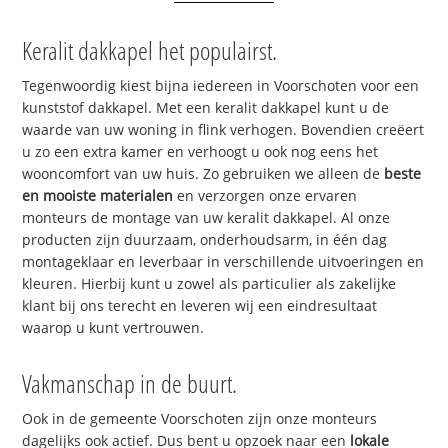
Keralit dakkapel het populairst.
Tegenwoordig kiest bijna iedereen in Voorschoten voor een
kunststof dakkapel. Met een keralit dakkapel kunt u de
waarde van uw woning in flink verhogen. Bovendien creëert
u zo een extra kamer en verhoogt u ook nog eens het
wooncomfort van uw huis. Zo gebruiken we alleen de
beste
en mooiste materialen
en verzorgen onze ervaren
monteurs de montage van uw keralit dakkapel. Al onze
producten zijn duurzaam, onderhoudsarm, in één dag
montageklaar en leverbaar in verschillende uitvoeringen en
kleuren. Hierbij kunt u zowel als particulier als zakelijke
klant bij ons terecht en leveren wij een eindresultaat
waarop u kunt vertrouwen.
Vakmanschap in de buurt.
Ook in de gemeente Voorschoten zijn onze monteurs
dagelijks ook actief. Dus bent u opzoek naar een
lokale