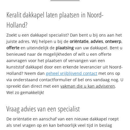
Keralit dakkapel laten plaatsen in Noord-
Holland?
Zoekt u een dakkapel specialist? Dan bent u bij ons aan het
juiste adres. Wij helpen u bij de
oriëntatie
,
advies
,
ontwerp
,
offerte
en uiteindelijk de
plaatsing
van uw dakkapel. Bent u
benieuwd naar de mogelijkheden of wilt u een offerte
aanvragen voor het plaatsen of vervangen van een
kunststof dakkapel door een erkende leverancier uit Noord-
Holland? Neem dan
geheel vrijblijvend contact
met ons op
via onderstaand contactformulier of bel ons vandaag nog. U
spreekt dan direct met een
vakman die u kan adviseren
.
Wel zo gemakkelijk!
Vraag advies van een specialist
De oriëntatie en aanschaf van een nieuwe dakkapel roept
als snel vragen op en kan behoorlijk veel tijd in beslag