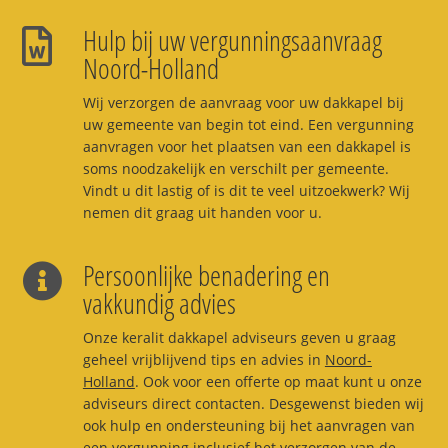
Hulp bij uw vergunningsaanvraag
Noord-Holland
Wij verzorgen de aanvraag voor uw dakkapel bij
uw gemeente van begin tot eind. Een vergunning
aanvragen voor het plaatsen van een dakkapel is
soms noodzakelijk en verschilt per gemeente.
Vindt u dit lastig of is dit te veel uitzoekwerk? Wij
nemen dit graag uit handen voor u.
Persoonlijke benadering en
vakkundig advies
Onze keralit dakkapel adviseurs geven u graag
geheel vrijblijvend tips en advies in
Noord-
Holland
. Ook voor een offerte op maat kunt u onze
adviseurs direct contacten. Desgewenst bieden wij
ook hulp en ondersteuning bij het aanvragen van
een vergunning inclusief het verzorgen van de