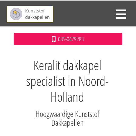
Kunststof
dakkapellen
085-0479283
Keralit dakkapel
specialist in Noord-
Holland
Hoogwaardige Kunststof
Dakkapellen