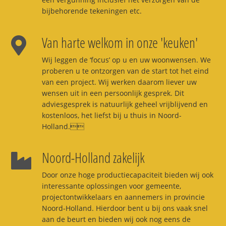
bijbehorende tekeningen etc.
Van harte welkom in onze 'keuken'
Wij leggen de ‘focus’ op u en uw woonwensen. We
proberen u te ontzorgen van de start tot het eind
van een project. Wij werken daarom liever uw
wensen uit in een persoonlijk gesprek. Dit
adviesgesprek is natuurlijk geheel vrijblijvend en
kostenloos, het liefst bij u thuis in Noord-
Holland.
Noord-Holland zakelijk
Door onze hoge productiecapaciteit bieden wij ook
interessante oplossingen voor gemeente,
projectontwikkelaars en aannemers in provincie
Noord-Holland. Hierdoor bent u bij ons vaak snel
aan de beurt en bieden wij ook nog eens de