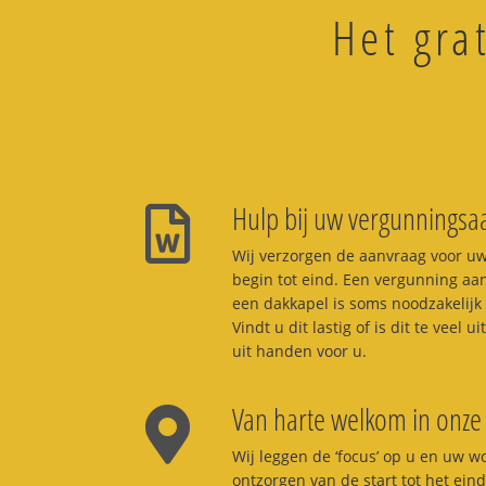
Het gra
Hulp bij uw vergunningsaa
Wij verzorgen de aanvraag voor u
begin tot eind. Een vergunning aa
een dakkapel is soms noodzakelijk
Vindt u dit lastig of is dit te veel
uit handen voor u.
Van harte welkom in onze 
Wij leggen de ‘focus’ op u en uw 
ontzorgen van de start tot het ein