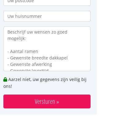
Aarzel niet, uw gegevens zijn veilig bij
ons!