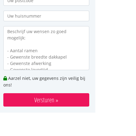
Aarzel niet, uw gegevens zijn veilig bij
ons!
Versturen »