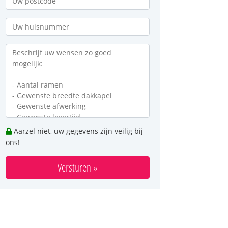
Aarzel niet, uw gegevens zijn veilig bij
ons!
Versturen »