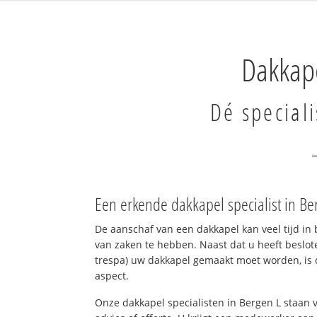
Dakkape
Dé speciali
Een erkende dakkapel specialist in B
De aanschaf van een dakkapel kan veel tijd in 
van zaken te hebben. Naast dat u heeft beslote
trespa) uw dakkapel gemaakt moet worden, is d
aspect.
Onze dakkapel specialisten in Bergen L staan v