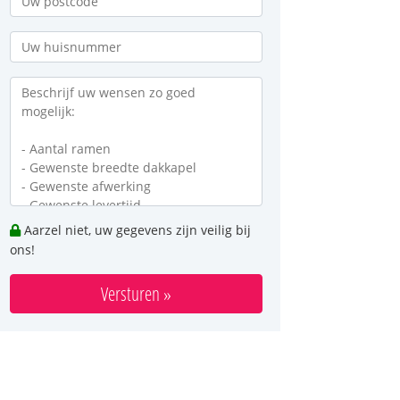
Aarzel niet, uw gegevens zijn veilig bij
ons!
Versturen »