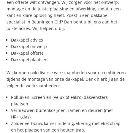
een offerte wilt ontvangen. Wij zorgen voor het ontwerp,
montage en de juiste plaatsing en afwerking, zodat u een
kant en klare oplossing heeft. Zoekt u een dakkapel
specialist in Beuningen Gld? Dan bent u bij ons aan het
juiste adres. Wij helpen u bij:
Dakkapel advies
Dakkapel ontwerp
Dakkapel offerte
Dakkapel plaatsen
Wij kunnen ook diverse werkzaamheden voor u combineren
tijdens de montage van onze dakkapel. Denk hierbij aan de
volgende werkzaamheden:
Rolluiken, Screen en (Velux of Fakro) dakvensters
plaatsen.
Vernieuwen buitenkozijnen, ramen en deuren (met
HR++glas).
Zolder verbouw, kamer indeling, vliering met vliezotrap
en het plaatsen van een houten trap.