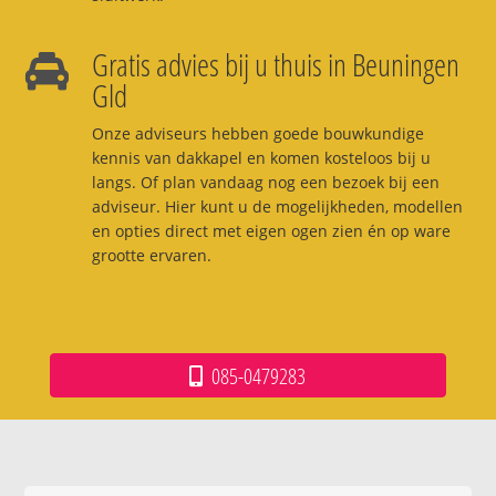
Gratis advies bij u thuis in Beuningen
Gld
Onze adviseurs hebben goede bouwkundige
kennis van dakkapel en komen kosteloos bij u
langs. Of plan vandaag nog een bezoek bij een
adviseur. Hier kunt u de mogelijkheden, modellen
en opties direct met eigen ogen zien én op ware
grootte ervaren.
085-0479283