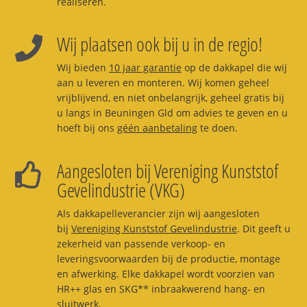
realiseren.
Wij plaatsen ook bij u in de regio!
Wij bieden
10 jaar garantie
op de dakkapel die wij
aan u leveren en monteren. Wij komen geheel
vrijblijvend, en niet onbelangrijk, geheel gratis bij
u langs in Beuningen Gld om advies te geven en u
hoeft bij ons
géén aanbetaling
te doen.
Aangesloten bij Vereniging Kunststof
Gevelindustrie (VKG)
Als dakkapelleverancier zijn wij aangesloten
bij
Vereniging Kunststof Gevelindustrie
. Dit geeft u
zekerheid van passende verkoop- en
leveringsvoorwaarden bij de productie, montage
en afwerking. Elke dakkapel wordt voorzien van
HR++ glas en SKG** inbraakwerend hang- en
sluitwerk.