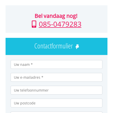
Bel vandaag nog!
085-0479283
Contactformulier