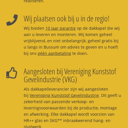
realiseren.
Wij plaatsen ook bij u in de regio!
Wij bieden
10 jaar garantie
op de dakkapel die wij
aan u leveren en monteren. Wij komen geheel
vrijblijvend, en niet onbelangrijk, geheel gratis bij
u langs in Bussum om advies te geven en u hoeft
bij ons
géén aanbetaling
te doen.
Aangesloten bij Vereniging Kunststof
Gevelindustrie (VKG)
Als dakkapelleverancier zijn wij aangesloten
bij
Vereniging Kunststof Gevelindustrie
. Dit geeft u
zekerheid van passende verkoop- en
leveringsvoorwaarden bij de productie, montage
en afwerking. Elke dakkapel wordt voorzien van
HR++ glas en SKG** inbraakwerend hang- en
sluitwerk.