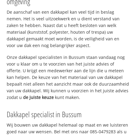
omgeving
De aanschaf van een dakkapel kan veel tijd in beslag
nemen. Het is veel uitzoekwerk en u dient verstand van
zaken te hebben. Naast dat u heeft besloten van welk
materiaal (kunststof, polyester, houten of trespa) uw
dakkapel gemaakt moet worden, is de veiligheid van en
voor uw dak een nog belangrijker aspect.
Onze dakkapel specialisten in Bussum staan vandaag nog
voor u klaar om u te voorzien van het juiste advies of
offerte. U krijgt een medewerker aan de lijn die u meteen
kan helpen. De keuze van het materiaal van uw dakkapel
bepaalt niet alleen het aanzicht maar ook de duurzaamheid
van uw dakkapel. Wij kunnen u voorzien in het juiste advies
zodat u
de juiste keuze
kunt maken.
Dakkapel specialist in Bussum
Wij bouwen uw dakkapel helemaal op maat en we luisteren
goed naar uw wensen. Bel met ons naar 085-0479283 als u