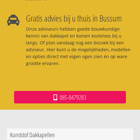
Gratis advies bij u thuis in Bussum
Onze adviseurs hebben goede bouwkundige
kennis van dakkapel en komen kosteloos bij u
langs. Of plan vandaag nog een bezoek bij een
adviseur. Hier kunt u de mogelijkheden, modellen
en opties direct met eigen ogen zien én op ware
grootte ervaren.
085-0479283
Kunststof Dakkapellen