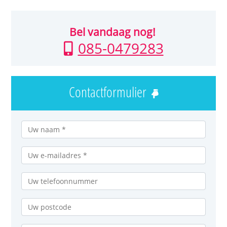
Bel vandaag nog!
085-0479283
Contactformulier