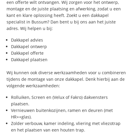
een offerte wilt ontvangen. Wij zorgen voor het ontwerp,
montage en de juiste plaatsing en afwerking, zodat u een
kant en klare oplossing heeft. Zoekt u een dakkapel
specialist in Bussum? Dan bent u bij ons aan het juiste
adres. Wij helpen u bij:
Dakkapel advies
Dakkapel ontwerp
Dakkapel offerte
Dakkapel plaatsen
Wij kunnen ook diverse werkzaamheden voor u combineren
tijdens de montage van onze dakkapel. Denk hierbij aan de
volgende werkzaamheden:
Rolluiken, Screen en (Velux of Fakro) dakvensters
plaatsen.
Vernieuwen buitenkozijnen, ramen en deuren (met
HR++glas).
Zolder verbouw, kamer indeling, vliering met vliezotrap
en het plaatsen van een houten trap.