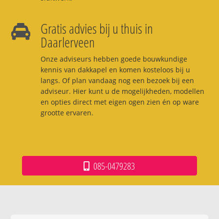
Gratis advies bij u thuis in
Daarlerveen
Onze adviseurs hebben goede bouwkundige
kennis van dakkapel en komen kosteloos bij u
langs. Of plan vandaag nog een bezoek bij een
adviseur. Hier kunt u de mogelijkheden, modellen
en opties direct met eigen ogen zien én op ware
grootte ervaren.
085-0479283