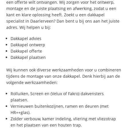
een offerte wilt ontvangen. Wij zorgen voor het ontwerp,
montage en de juiste plaatsing en afwerking, zodat u een
kant en klare oplossing heeft. Zoekt u een dakkapel
specialist in Daarlerveen? Dan bent u bij ons aan het juiste
adres. Wij helpen u bij:
Dakkapel advies
Dakkapel ontwerp
Dakkapel offerte
Dakkapel plaatsen
Wij kunnen ook diverse werkzaamheden voor u combineren
tijdens de montage van onze dakkapel. Denk hierbij aan de
volgende werkzaamheden:
Rolluiken, Screen en (Velux of Fakro) dakvensters
plaatsen.
Vernieuwen buitenkozijnen, ramen en deuren (met
HR++glas).
Zolder verbouw, kamer indeling, vliering met vliezotrap
en het plaatsen van een houten trap.