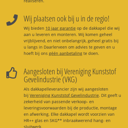
realiseren.
Wij plaatsen ook bij u in de regio!
Wij bieden
10 jaar garantie
op de dakkapel die wij
aan u leveren en monteren. Wij komen geheel
vrijblijvend, en niet onbelangrijk, geheel gratis bij
u langs in Daarlerveen om advies te geven en u
hoeft bij ons
géén aanbetaling
te doen.
Aangesloten bij Vereniging Kunststof
Gevelindustrie (VKG)
Als dakkapelleverancier zijn wij aangesloten
bij
Vereniging Kunststof Gevelindustrie
. Dit geeft u
zekerheid van passende verkoop- en
leveringsvoorwaarden bij de productie, montage
en afwerking. Elke dakkapel wordt voorzien van
HR++ glas en SKG** inbraakwerend hang- en
sluitwerk.