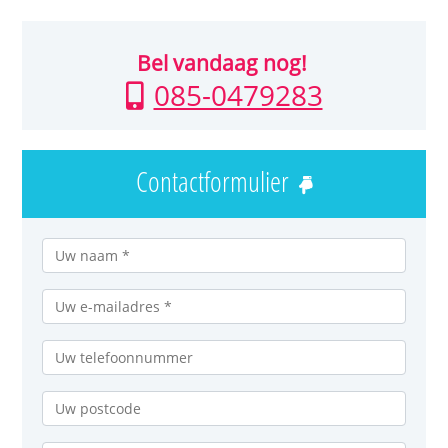
Bel vandaag nog!
085-0479283
Contactformulier