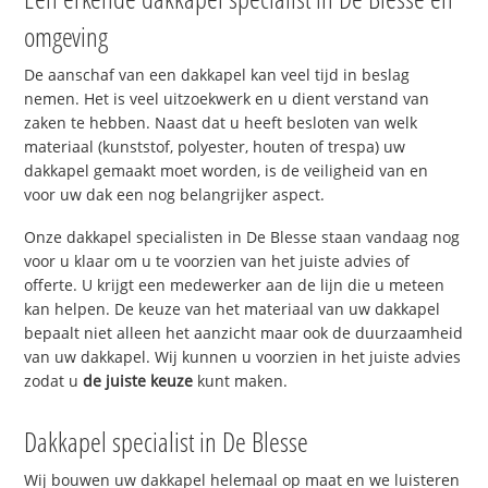
omgeving
De aanschaf van een dakkapel kan veel tijd in beslag
nemen. Het is veel uitzoekwerk en u dient verstand van
zaken te hebben. Naast dat u heeft besloten van welk
materiaal (kunststof, polyester, houten of trespa) uw
dakkapel gemaakt moet worden, is de veiligheid van en
voor uw dak een nog belangrijker aspect.
Onze dakkapel specialisten in De Blesse staan vandaag nog
voor u klaar om u te voorzien van het juiste advies of
offerte. U krijgt een medewerker aan de lijn die u meteen
kan helpen. De keuze van het materiaal van uw dakkapel
bepaalt niet alleen het aanzicht maar ook de duurzaamheid
van uw dakkapel. Wij kunnen u voorzien in het juiste advies
zodat u
de juiste keuze
kunt maken.
Dakkapel specialist in De Blesse
Wij bouwen uw dakkapel helemaal op maat en we luisteren