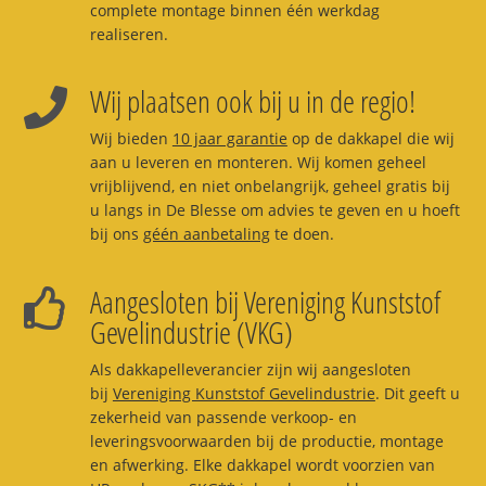
complete montage binnen één werkdag
realiseren.
Wij plaatsen ook bij u in de regio!
Wij bieden
10 jaar garantie
op de dakkapel die wij
aan u leveren en monteren. Wij komen geheel
vrijblijvend, en niet onbelangrijk, geheel gratis bij
u langs in De Blesse om advies te geven en u hoeft
bij ons
géén aanbetaling
te doen.
Aangesloten bij Vereniging Kunststof
Gevelindustrie (VKG)
Als dakkapelleverancier zijn wij aangesloten
bij
Vereniging Kunststof Gevelindustrie
. Dit geeft u
zekerheid van passende verkoop- en
leveringsvoorwaarden bij de productie, montage
en afwerking. Elke dakkapel wordt voorzien van