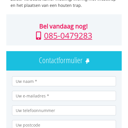
en het plaatsen van een houten trap.
Bel vandaag nog!
085-0479283
Contactformulier