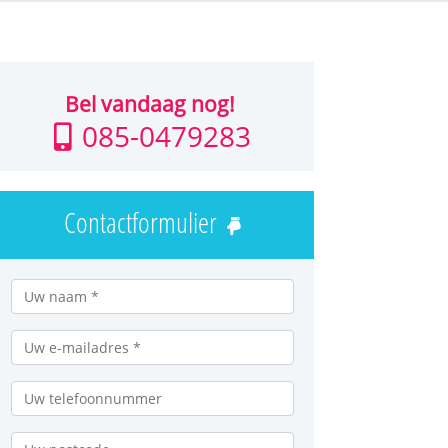
Bel vandaag nog!
085-0479283
Contactformulier