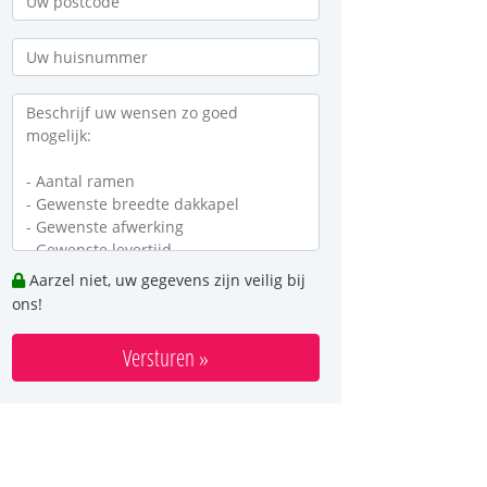
Aarzel niet, uw gegevens zijn veilig bij
ons!
Versturen »