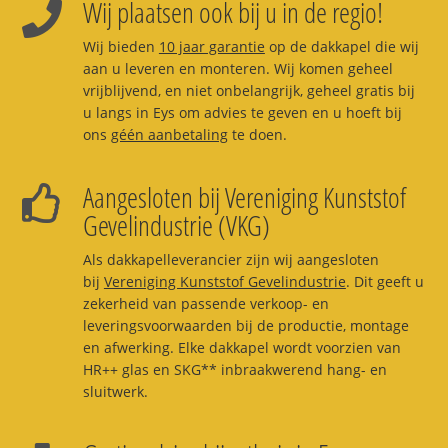
Wij plaatsen ook bij u in de regio!
Wij bieden
10 jaar garantie
op de dakkapel die wij
aan u leveren en monteren. Wij komen geheel
vrijblijvend, en niet onbelangrijk, geheel gratis bij
u langs in Eys om advies te geven en u hoeft bij
ons
géén aanbetaling
te doen.
Aangesloten bij Vereniging Kunststof
Gevelindustrie (VKG)
Als dakkapelleverancier zijn wij aangesloten
bij
Vereniging Kunststof Gevelindustrie
. Dit geeft u
zekerheid van passende verkoop- en
leveringsvoorwaarden bij de productie, montage
en afwerking. Elke dakkapel wordt voorzien van
HR++ glas en SKG** inbraakwerend hang- en
sluitwerk.