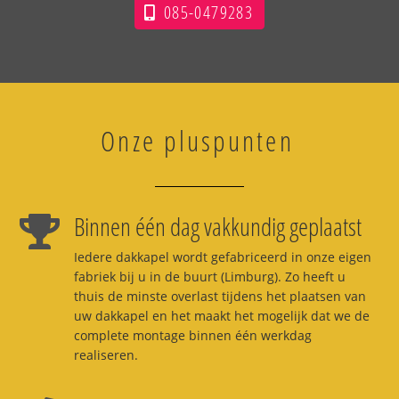
085-0479283
Onze pluspunten
Binnen één dag vakkundig geplaatst
Iedere dakkapel wordt gefabriceerd in onze eigen
fabriek bij u in de buurt (Limburg). Zo heeft u
thuis de minste overlast tijdens het plaatsen van
uw dakkapel en het maakt het mogelijk dat we de
complete montage binnen één werkdag
realiseren.