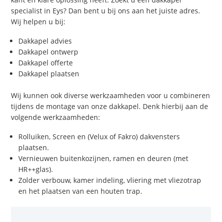
specialist in Eys? Dan bent u bij ons aan het juiste adres.
Wij helpen u bij:
Dakkapel advies
Dakkapel ontwerp
Dakkapel offerte
Dakkapel plaatsen
Wij kunnen ook diverse werkzaamheden voor u combineren
tijdens de montage van onze dakkapel. Denk hierbij aan de
volgende werkzaamheden:
Rolluiken, Screen en (Velux of Fakro) dakvensters
plaatsen.
Vernieuwen buitenkozijnen, ramen en deuren (met
HR++glas).
Zolder verbouw, kamer indeling, vliering met vliezotrap
en het plaatsen van een houten trap.