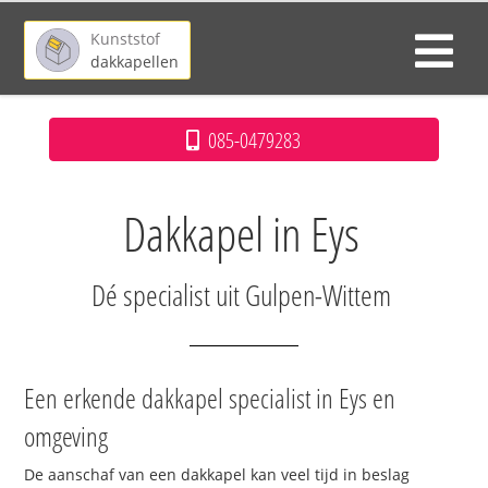
Kunststof
dakkapellen
085-0479283
Dakkapel in Eys
Dé specialist uit Gulpen-Wittem
Een erkende dakkapel specialist in Eys en
omgeving
De aanschaf van een dakkapel kan veel tijd in beslag