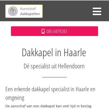
Kunststof
dakkapellen
085-0479283
Dakkapel in Haarle
Dé specialist uit Hellendoorn
Een erkende dakkapel specialist in Haarle en
omgeving
De aanschaf van een dakkapel kan veel tijd in beslag