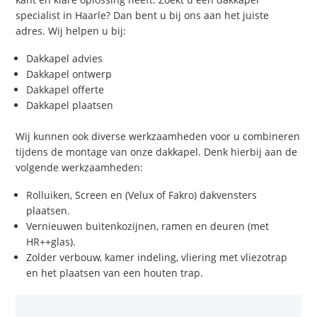
specialist in Haarle? Dan bent u bij ons aan het juiste
adres. Wij helpen u bij:
Dakkapel advies
Dakkapel ontwerp
Dakkapel offerte
Dakkapel plaatsen
Wij kunnen ook diverse werkzaamheden voor u combineren
tijdens de montage van onze dakkapel. Denk hierbij aan de
volgende werkzaamheden:
Rolluiken, Screen en (Velux of Fakro) dakvensters
plaatsen.
Vernieuwen buitenkozijnen, ramen en deuren (met
HR++glas).
Zolder verbouw, kamer indeling, vliering met vliezotrap
en het plaatsen van een houten trap.