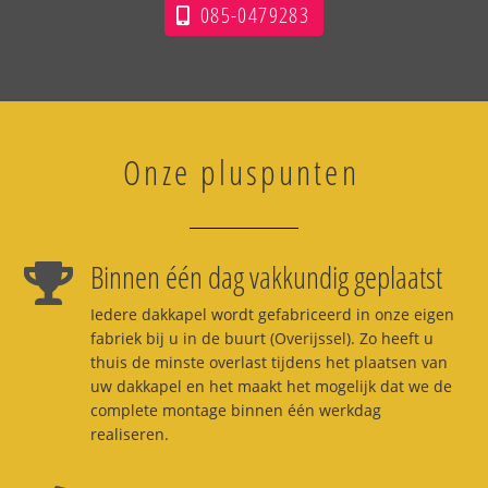
085-0479283
Onze pluspunten
Binnen één dag vakkundig geplaatst
Iedere dakkapel wordt gefabriceerd in onze eigen
fabriek bij u in de buurt (Overijssel). Zo heeft u
thuis de minste overlast tijdens het plaatsen van
uw dakkapel en het maakt het mogelijk dat we de
complete montage binnen één werkdag
realiseren.