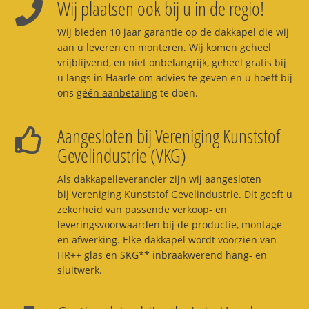
Wij plaatsen ook bij u in de regio!
Wij bieden
10 jaar garantie
op de dakkapel die wij
aan u leveren en monteren. Wij komen geheel
vrijblijvend, en niet onbelangrijk, geheel gratis bij
u langs in Haarle om advies te geven en u hoeft bij
ons
géén aanbetaling
te doen.
Aangesloten bij Vereniging Kunststof
Gevelindustrie (VKG)
Als dakkapelleverancier zijn wij aangesloten
bij
Vereniging Kunststof Gevelindustrie
. Dit geeft u
zekerheid van passende verkoop- en
leveringsvoorwaarden bij de productie, montage
en afwerking. Elke dakkapel wordt voorzien van
HR++ glas en SKG** inbraakwerend hang- en
sluitwerk.