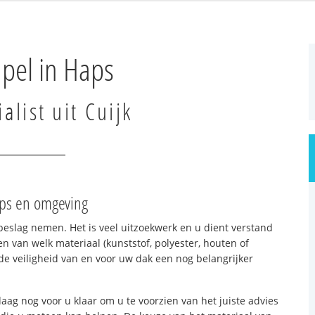
pel in Haps
alist uit Cuijk
aps en omgeving
beslag nemen. Het is veel uitzoekwerk en u dient verstand
n van welk materiaal (kunststof, polyester, houten of
e veiligheid van en voor uw dak een nog belangrijker
aag nog voor u klaar om u te voorzien van het juiste advies