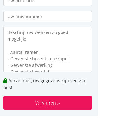
Aarzel niet, uw gegevens zijn veilig bij
ons!
Versturen »