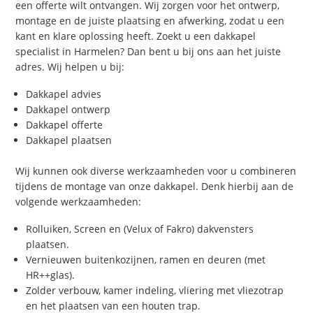
een offerte wilt ontvangen. Wij zorgen voor het ontwerp,
montage en de juiste plaatsing en afwerking, zodat u een
kant en klare oplossing heeft. Zoekt u een dakkapel
specialist in Harmelen? Dan bent u bij ons aan het juiste
adres. Wij helpen u bij:
Dakkapel advies
Dakkapel ontwerp
Dakkapel offerte
Dakkapel plaatsen
Wij kunnen ook diverse werkzaamheden voor u combineren
tijdens de montage van onze dakkapel. Denk hierbij aan de
volgende werkzaamheden:
Rolluiken, Screen en (Velux of Fakro) dakvensters
plaatsen.
Vernieuwen buitenkozijnen, ramen en deuren (met
HR++glas).
Zolder verbouw, kamer indeling, vliering met vliezotrap
en het plaatsen van een houten trap.