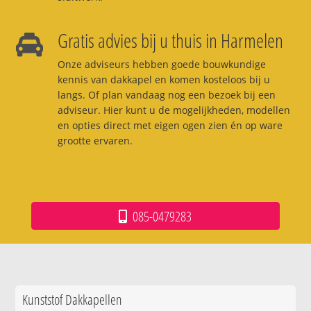
Gratis advies bij u thuis in Harmelen
Onze adviseurs hebben goede bouwkundige
kennis van dakkapel en komen kosteloos bij u
langs. Of plan vandaag nog een bezoek bij een
adviseur. Hier kunt u de mogelijkheden, modellen
en opties direct met eigen ogen zien én op ware
grootte ervaren.
085-0479283
Kunststof Dakkapellen