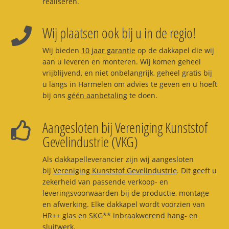
realiseren.
Wij plaatsen ook bij u in de regio!
Wij bieden
10 jaar garantie
op de dakkapel die wij
aan u leveren en monteren. Wij komen geheel
vrijblijvend, en niet onbelangrijk, geheel gratis bij
u langs in Harmelen om advies te geven en u hoeft
bij ons
géén aanbetaling
te doen.
Aangesloten bij Vereniging Kunststof
Gevelindustrie (VKG)
Als dakkapelleverancier zijn wij aangesloten
bij
Vereniging Kunststof Gevelindustrie
. Dit geeft u
zekerheid van passende verkoop- en
leveringsvoorwaarden bij de productie, montage
en afwerking. Elke dakkapel wordt voorzien van
HR++ glas en SKG** inbraakwerend hang- en
sluitwerk.