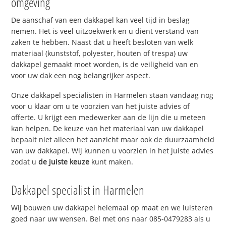
omgeving
De aanschaf van een dakkapel kan veel tijd in beslag
nemen. Het is veel uitzoekwerk en u dient verstand van
zaken te hebben. Naast dat u heeft besloten van welk
materiaal (kunststof, polyester, houten of trespa) uw
dakkapel gemaakt moet worden, is de veiligheid van en
voor uw dak een nog belangrijker aspect.
Onze dakkapel specialisten in Harmelen staan vandaag nog
voor u klaar om u te voorzien van het juiste advies of
offerte. U krijgt een medewerker aan de lijn die u meteen
kan helpen. De keuze van het materiaal van uw dakkapel
bepaalt niet alleen het aanzicht maar ook de duurzaamheid
van uw dakkapel. Wij kunnen u voorzien in het juiste advies
zodat u
de juiste keuze
kunt maken.
Dakkapel specialist in Harmelen
Wij bouwen uw dakkapel helemaal op maat en we luisteren
goed naar uw wensen. Bel met ons naar 085-0479283 als u