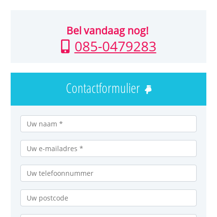
Bel vandaag nog!
085-0479283
Contactformulier