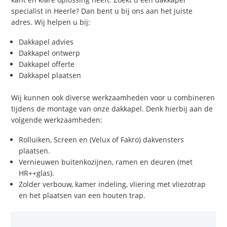
specialist in Heerle? Dan bent u bij ons aan het juiste
adres. Wij helpen u bij:
Dakkapel advies
Dakkapel ontwerp
Dakkapel offerte
Dakkapel plaatsen
Wij kunnen ook diverse werkzaamheden voor u combineren
tijdens de montage van onze dakkapel. Denk hierbij aan de
volgende werkzaamheden:
Rolluiken, Screen en (Velux of Fakro) dakvensters
plaatsen.
Vernieuwen buitenkozijnen, ramen en deuren (met
HR++glas).
Zolder verbouw, kamer indeling, vliering met vliezotrap
en het plaatsen van een houten trap.