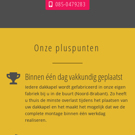
085-0479283
Onze pluspunten
Binnen één dag vakkundig geplaatst
Iedere dakkapel wordt gefabriceerd in onze eigen
fabriek bij u in de buurt (Noord-Brabant). Zo heeft
u thuis de minste overlast tijdens het plaatsen van
uw dakkapel en het maakt het mogelijk dat we de
complete montage binnen één werkdag
realiseren.