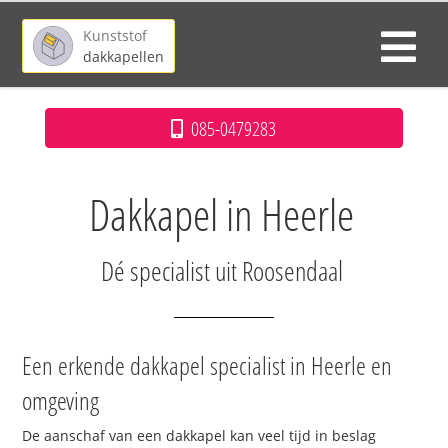
Kunststof
dakkapellen
085-0479283
Dakkapel in Heerle
Dé specialist uit Roosendaal
Een erkende dakkapel specialist in Heerle en
omgeving
De aanschaf van een dakkapel kan veel tijd in beslag