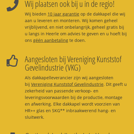
Wij plaatsen ook bij u in de regio!
Wij bieden
10 jaar garantie
op de dakkapel die wij
aan u leveren en monteren. Wij komen geheel
vrijblijvend, en niet onbelangrijk, geheel gratis bij
u langs in Heerle om advies te geven en u hoeft bij
ons
géén aanbetaling
te doen.
Aangesloten bij Vereniging Kunststof
Gevelindustrie (VKG)
Als dakkapelleverancier zijn wij aangesloten
bij
Vereniging Kunststof Gevelindustrie
. Dit geeft u
zekerheid van passende verkoop- en
leveringsvoorwaarden bij de productie, montage
en afwerking. Elke dakkapel wordt voorzien van
HR++ glas en SKG** inbraakwerend hang- en
sluitwerk.