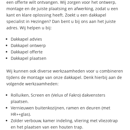
een offerte wilt ontvangen. Wij zorgen voor het ontwerp,
montage en de juiste plaatsing en afwerking, zodat u een
kant en klare oplossing heeft. Zoekt u een dakkapel
specialist in Hezingen? Dan bent u bij ons aan het juiste
adres. Wij helpen u bij:
Dakkapel advies
Dakkapel ontwerp
Dakkapel offerte
Dakkapel plaatsen
Wij kunnen ook diverse werkzaamheden voor u combineren
tijdens de montage van onze dakkapel. Denk hierbij aan de
volgende werkzaamheden:
Rolluiken, Screen en (Velux of Fakro) dakvensters
plaatsen.
Vernieuwen buitenkozijnen, ramen en deuren (met
HR++glas).
Zolder verbouw, kamer indeling, vliering met vliezotrap
en het plaatsen van een houten trap.