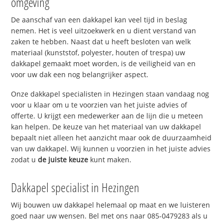
omgeving
De aanschaf van een dakkapel kan veel tijd in beslag
nemen. Het is veel uitzoekwerk en u dient verstand van
zaken te hebben. Naast dat u heeft besloten van welk
materiaal (kunststof, polyester, houten of trespa) uw
dakkapel gemaakt moet worden, is de veiligheid van en
voor uw dak een nog belangrijker aspect.
Onze dakkapel specialisten in Hezingen staan vandaag nog
voor u klaar om u te voorzien van het juiste advies of
offerte. U krijgt een medewerker aan de lijn die u meteen
kan helpen. De keuze van het materiaal van uw dakkapel
bepaalt niet alleen het aanzicht maar ook de duurzaamheid
van uw dakkapel. Wij kunnen u voorzien in het juiste advies
zodat u
de juiste keuze
kunt maken.
Dakkapel specialist in Hezingen
Wij bouwen uw dakkapel helemaal op maat en we luisteren
goed naar uw wensen. Bel met ons naar 085-0479283 als u