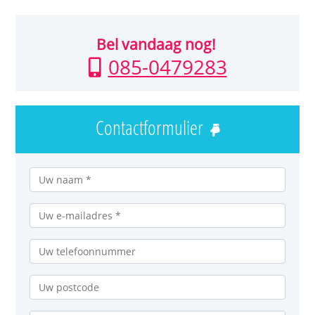
Bel vandaag nog!
085-0479283
Contactformulier