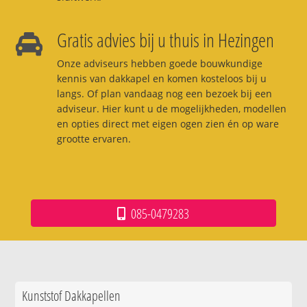
Gratis advies bij u thuis in Hezingen
Onze adviseurs hebben goede bouwkundige
kennis van dakkapel en komen kosteloos bij u
langs. Of plan vandaag nog een bezoek bij een
adviseur. Hier kunt u de mogelijkheden, modellen
en opties direct met eigen ogen zien én op ware
grootte ervaren.
085-0479283
Kunststof Dakkapellen