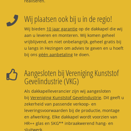
realiseren.
Wij plaatsen ook bij u in de regio!
Wij bieden
10 jaar garantie
op de dakkapel die wij
aan u leveren en monteren. Wij komen geheel
vrijblijvend, en niet onbelangrijk, geheel gratis bij
u langs in Hezingen om advies te geven en u hoeft
bij ons
géén aanbetaling
te doen.
Aangesloten bij Vereniging Kunststof
Gevelindustrie (VKG)
Als dakkapelleverancier zijn wij aangesloten
bij
Vereniging Kunststof Gevelindustrie
. Dit geeft u
zekerheid van passende verkoop- en
leveringsvoorwaarden bij de productie, montage
en afwerking. Elke dakkapel wordt voorzien van
HR++ glas en SKG** inbraakwerend hang- en
sluitwerk.