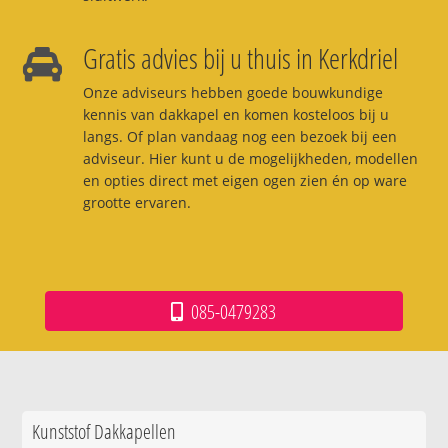
Gratis advies bij u thuis in Kerkdriel
Onze adviseurs hebben goede bouwkundige
kennis van dakkapel en komen kosteloos bij u
langs. Of plan vandaag nog een bezoek bij een
adviseur. Hier kunt u de mogelijkheden, modellen
en opties direct met eigen ogen zien én op ware
grootte ervaren.
085-0479283
Kunststof Dakkapellen