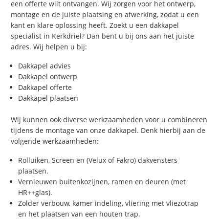
een offerte wilt ontvangen. Wij zorgen voor het ontwerp,
montage en de juiste plaatsing en afwerking, zodat u een
kant en klare oplossing heeft. Zoekt u een dakkapel
specialist in Kerkdriel? Dan bent u bij ons aan het juiste
adres. Wij helpen u bij:
Dakkapel advies
Dakkapel ontwerp
Dakkapel offerte
Dakkapel plaatsen
Wij kunnen ook diverse werkzaamheden voor u combineren
tijdens de montage van onze dakkapel. Denk hierbij aan de
volgende werkzaamheden:
Rolluiken, Screen en (Velux of Fakro) dakvensters
plaatsen.
Vernieuwen buitenkozijnen, ramen en deuren (met
HR++glas).
Zolder verbouw, kamer indeling, vliering met vliezotrap
en het plaatsen van een houten trap.