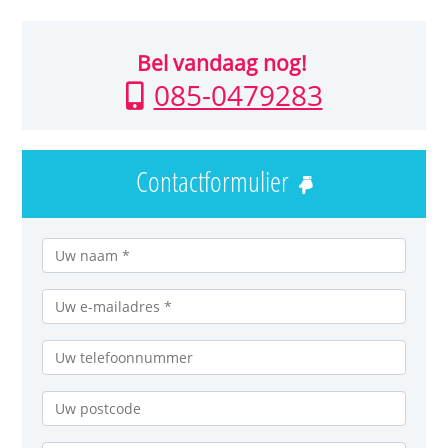
Bel vandaag nog!
085-0479283
Contactformulier