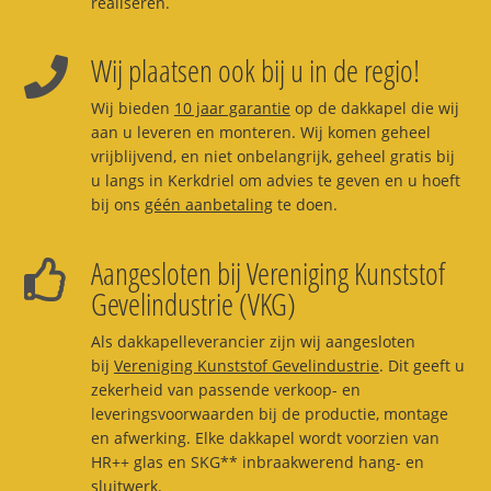
realiseren.
Wij plaatsen ook bij u in de regio!
Wij bieden
10 jaar garantie
op de dakkapel die wij
aan u leveren en monteren. Wij komen geheel
vrijblijvend, en niet onbelangrijk, geheel gratis bij
u langs in Kerkdriel om advies te geven en u hoeft
bij ons
géén aanbetaling
te doen.
Aangesloten bij Vereniging Kunststof
Gevelindustrie (VKG)
Als dakkapelleverancier zijn wij aangesloten
bij
Vereniging Kunststof Gevelindustrie
. Dit geeft u
zekerheid van passende verkoop- en
leveringsvoorwaarden bij de productie, montage
en afwerking. Elke dakkapel wordt voorzien van
HR++ glas en SKG** inbraakwerend hang- en
sluitwerk.