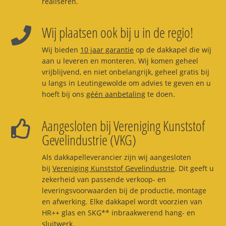
realiseren.
Wij plaatsen ook bij u in de regio!
Wij bieden
10 jaar garantie
op de dakkapel die wij
aan u leveren en monteren. Wij komen geheel
vrijblijvend, en niet onbelangrijk, geheel gratis bij
u langs in Leutingewolde om advies te geven en u
hoeft bij ons
géén aanbetaling
te doen.
Aangesloten bij Vereniging Kunststof
Gevelindustrie (VKG)
Als dakkapelleverancier zijn wij aangesloten
bij
Vereniging Kunststof Gevelindustrie
. Dit geeft u
zekerheid van passende verkoop- en
leveringsvoorwaarden bij de productie, montage
en afwerking. Elke dakkapel wordt voorzien van
HR++ glas en SKG** inbraakwerend hang- en
sluitwerk.