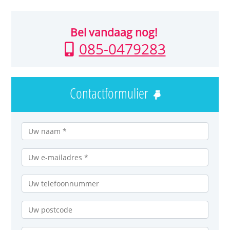
Bel vandaag nog!
085-0479283
Contactformulier