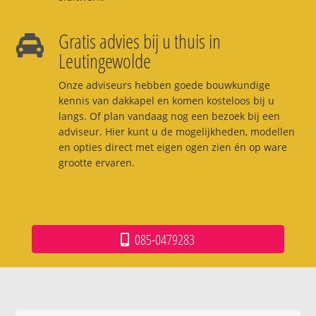
Gratis advies bij u thuis in
Leutingewolde
Onze adviseurs hebben goede bouwkundige
kennis van dakkapel en komen kosteloos bij u
langs. Of plan vandaag nog een bezoek bij een
adviseur. Hier kunt u de mogelijkheden, modellen
en opties direct met eigen ogen zien én op ware
grootte ervaren.
085-0479283