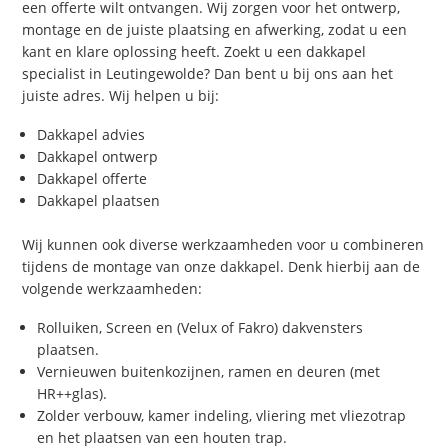
een offerte wilt ontvangen. Wij zorgen voor het ontwerp,
montage en de juiste plaatsing en afwerking, zodat u een
kant en klare oplossing heeft. Zoekt u een dakkapel
specialist in Leutingewolde? Dan bent u bij ons aan het
juiste adres. Wij helpen u bij:
Dakkapel advies
Dakkapel ontwerp
Dakkapel offerte
Dakkapel plaatsen
Wij kunnen ook diverse werkzaamheden voor u combineren
tijdens de montage van onze dakkapel. Denk hierbij aan de
volgende werkzaamheden:
Rolluiken, Screen en (Velux of Fakro) dakvensters
plaatsen.
Vernieuwen buitenkozijnen, ramen en deuren (met
HR++glas).
Zolder verbouw, kamer indeling, vliering met vliezotrap
en het plaatsen van een houten trap.