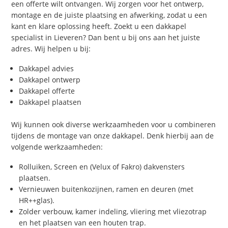
een offerte wilt ontvangen. Wij zorgen voor het ontwerp,
montage en de juiste plaatsing en afwerking, zodat u een
kant en klare oplossing heeft. Zoekt u een dakkapel
specialist in Lieveren? Dan bent u bij ons aan het juiste
adres. Wij helpen u bij:
Dakkapel advies
Dakkapel ontwerp
Dakkapel offerte
Dakkapel plaatsen
Wij kunnen ook diverse werkzaamheden voor u combineren
tijdens de montage van onze dakkapel. Denk hierbij aan de
volgende werkzaamheden:
Rolluiken, Screen en (Velux of Fakro) dakvensters
plaatsen.
Vernieuwen buitenkozijnen, ramen en deuren (met
HR++glas).
Zolder verbouw, kamer indeling, vliering met vliezotrap
en het plaatsen van een houten trap.