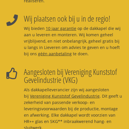
realiseren.
Wij plaatsen ook bij u in de regio!
Wij bieden
10 jaar garantie
op de dakkapel die wij
aan u leveren en monteren. Wij komen geheel
vrijblijvend, en niet onbelangrijk, geheel gratis bij
u langs in Lieveren om advies te geven en u hoeft
bij ons
géén aanbetaling
te doen.
Aangesloten bij Vereniging Kunststof
Gevelindustrie (VKG)
Als dakkapelleverancier zijn wij aangesloten
bij
Vereniging Kunststof Gevelindustrie
. Dit geeft u
zekerheid van passende verkoop- en
leveringsvoorwaarden bij de productie, montage
en afwerking. Elke dakkapel wordt voorzien van
HR++ glas en SKG** inbraakwerend hang- en
sluitwerk.