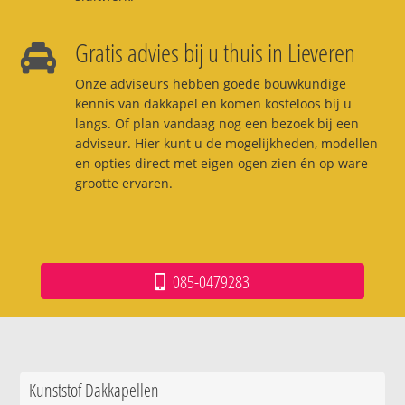
Gratis advies bij u thuis in Lieveren
Onze adviseurs hebben goede bouwkundige
kennis van dakkapel en komen kosteloos bij u
langs. Of plan vandaag nog een bezoek bij een
adviseur. Hier kunt u de mogelijkheden, modellen
en opties direct met eigen ogen zien én op ware
grootte ervaren.
085-0479283
Kunststof Dakkapellen