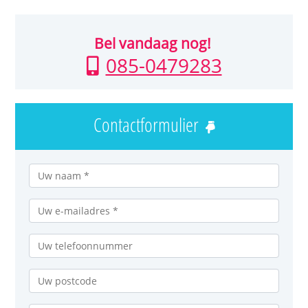
Bel vandaag nog!
085-0479283
Contactformulier