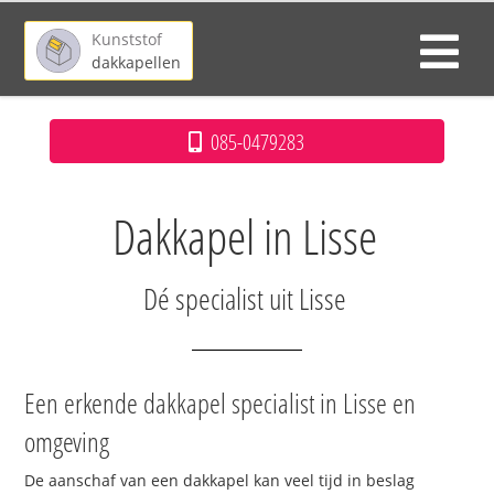
Kunststof
dakkapellen
085-0479283
Dakkapel in Lisse
Dé specialist uit Lisse
Een erkende dakkapel specialist in Lisse en
omgeving
De aanschaf van een dakkapel kan veel tijd in beslag