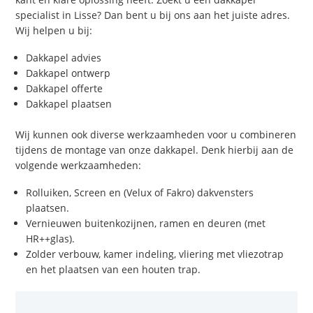
specialist in Lisse? Dan bent u bij ons aan het juiste adres.
Wij helpen u bij:
Dakkapel advies
Dakkapel ontwerp
Dakkapel offerte
Dakkapel plaatsen
Wij kunnen ook diverse werkzaamheden voor u combineren
tijdens de montage van onze dakkapel. Denk hierbij aan de
volgende werkzaamheden:
Rolluiken, Screen en (Velux of Fakro) dakvensters
plaatsen.
Vernieuwen buitenkozijnen, ramen en deuren (met
HR++glas).
Zolder verbouw, kamer indeling, vliering met vliezotrap
en het plaatsen van een houten trap.