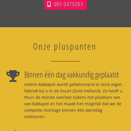
085-0479283
Onze pluspunten
Binnen één dag vakkundig geplaatst
Iedere dakkapel wordt gefabriceerd in onze eigen
fabriek bij u in de buurt (Zuid-Holland). Zo heeft u
thuis de minste overlast tijdens het plaatsen van
uw dakkapel en het maakt het mogelijk dat we de
complete montage binnen één werkdag
realiseren.