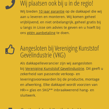
Wij plaatsen ook bij u in de regio!
Wij bieden
10 jaar garantie
op de dakkapel die wij
aan u leveren en monteren. Wij komen geheel
vrijblijvend, en niet onbelangrijk, geheel gratis bij
u langs in Lisse om advies te geven en u hoeft bij
ons
géén aanbetaling
te doen.
Aangesloten bij Vereniging Kunststof
Gevelindustrie (VKG)
Als dakkapelleverancier zijn wij aangesloten
bij
Vereniging Kunststof Gevelindustrie
. Dit geeft u
zekerheid van passende verkoop- en
leveringsvoorwaarden bij de productie, montage
en afwerking. Elke dakkapel wordt voorzien van
HR++ glas en SKG** inbraakwerend hang- en
sluitwerk.