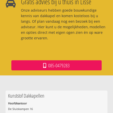
Gratis advies bij u thuis in Lisse
Onze adviseurs hebben goede bouwkundige
kennis van dakkapel en komen kosteloos bij u
langs. Of plan vandaag nog een bezoek bij een
adviseur. Hier kunt u de mogelijkheden, modellen
en opties direct met eigen ogen zien én op ware
grootte ervaren.
085-0479283
Kunststof Dakkapellen
Hoofdkantoor
De Sluiskampen 16