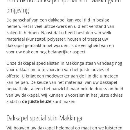
omgeving
De aanschaf van een dakkapel kan veel tijd in beslag
nemen. Het is veel uitzoekwerk en u dient verstand van
zaken te hebben. Naast dat u heeft besloten van welk
materiaal (kunststof, polyester, houten of trespa) uw
dakkapel gemaakt moet worden, is de veiligheid van en
voor uw dak een nog belangrijker aspect.
Onze dakkapel specialisten in Makkinga staan vandaag nog
voor u klaar om u te voorzien van het juiste advies of
offerte. U krijgt een medewerker aan de lijn die u meteen
kan helpen. De keuze van het materiaal van uw dakkapel
bepaalt niet alleen het aanzicht maar ook de duurzaamheid
van uw dakkapel. Wij kunnen u voorzien in het juiste advies
zodat u
de juiste keuze
kunt maken.
Dakkapel specialist in Makkinga
Wij bouwen uw dakkapel helemaal op maat en we luisteren