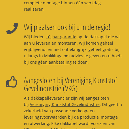
complete montage binnen één werkdag
realiseren.
Wij plaatsen ook bij u in de regio!
Wij bieden
10 jaar garantie
op de dakkapel die wij
aan u leveren en monteren. Wij komen geheel
vrijblijvend, en niet onbelangrijk, geheel gratis bij
u langs in Makkinga om advies te geven en u hoeft
bij ons
géén aanbetaling
te doen.
Aangesloten bij Vereniging Kunststof
Gevelindustrie (VKG)
Als dakkapelleverancier zijn wij aangesloten
bij
Vereniging Kunststof Gevelindustrie
. Dit geeft u
zekerheid van passende verkoop- en
leveringsvoorwaarden bij de productie, montage
en afwerking. Elke dakkapel wordt voorzien van