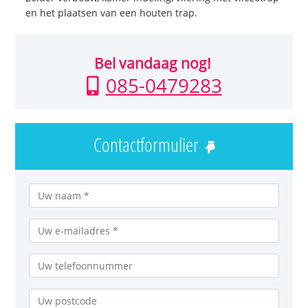
en het plaatsen van een houten trap.
Bel vandaag nog!
085-0479283
Contactformulier