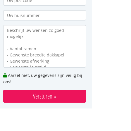
Aarzel niet, uw gegevens zijn veilig bij
ons!
Versturen »