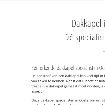
Dakkapel 
Dé specialis
Een erkende dakkapel specialist in O
De aanschaf van een dakkapel kan veel tijd in 
van zaken te hebben. Naast dat u heeft beslote
trespa) uw dakkapel gemaakt moet worden, is d
aspect.
Onze dakkapel specialisten in Oosterbierum st