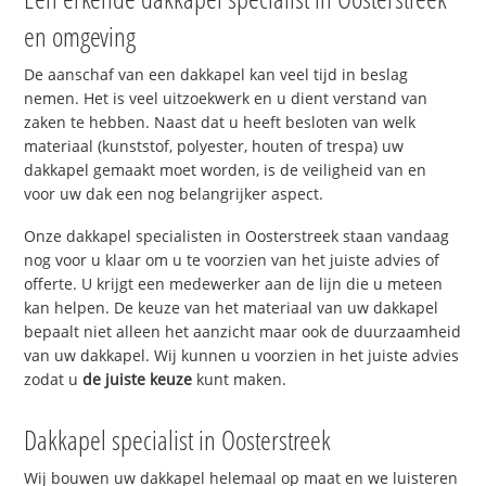
en omgeving
De aanschaf van een dakkapel kan veel tijd in beslag
nemen. Het is veel uitzoekwerk en u dient verstand van
zaken te hebben. Naast dat u heeft besloten van welk
materiaal (kunststof, polyester, houten of trespa) uw
dakkapel gemaakt moet worden, is de veiligheid van en
voor uw dak een nog belangrijker aspect.
Onze dakkapel specialisten in Oosterstreek staan vandaag
nog voor u klaar om u te voorzien van het juiste advies of
offerte. U krijgt een medewerker aan de lijn die u meteen
kan helpen. De keuze van het materiaal van uw dakkapel
bepaalt niet alleen het aanzicht maar ook de duurzaamheid
van uw dakkapel. Wij kunnen u voorzien in het juiste advies
zodat u
de juiste keuze
kunt maken.
Dakkapel specialist in Oosterstreek
Wij bouwen uw dakkapel helemaal op maat en we luisteren