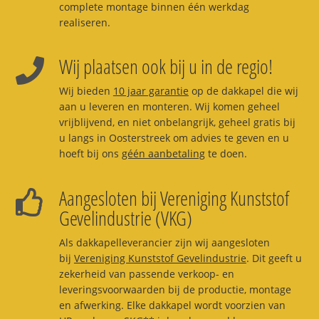
complete montage binnen één werkdag
realiseren.
Wij plaatsen ook bij u in de regio!
Wij bieden
10 jaar garantie
op de dakkapel die wij
aan u leveren en monteren. Wij komen geheel
vrijblijvend, en niet onbelangrijk, geheel gratis bij
u langs in Oosterstreek om advies te geven en u
hoeft bij ons
géén aanbetaling
te doen.
Aangesloten bij Vereniging Kunststof
Gevelindustrie (VKG)
Als dakkapelleverancier zijn wij aangesloten
bij
Vereniging Kunststof Gevelindustrie
. Dit geeft u
zekerheid van passende verkoop- en
leveringsvoorwaarden bij de productie, montage
en afwerking. Elke dakkapel wordt voorzien van