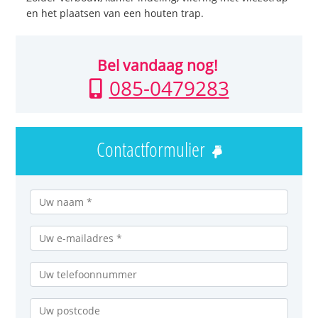
en het plaatsen van een houten trap.
Bel vandaag nog!
085-0479283
Contactformulier