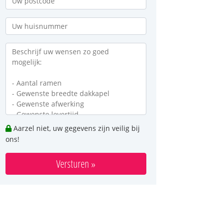
Aarzel niet, uw gegevens zijn veilig bij
ons!
Versturen »