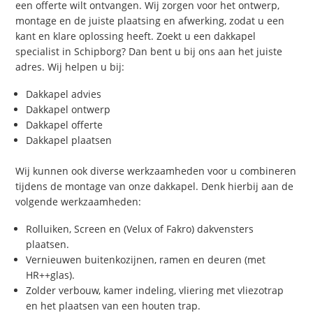
een offerte wilt ontvangen. Wij zorgen voor het ontwerp,
montage en de juiste plaatsing en afwerking, zodat u een
kant en klare oplossing heeft. Zoekt u een dakkapel
specialist in Schipborg? Dan bent u bij ons aan het juiste
adres. Wij helpen u bij:
Dakkapel advies
Dakkapel ontwerp
Dakkapel offerte
Dakkapel plaatsen
Wij kunnen ook diverse werkzaamheden voor u combineren
tijdens de montage van onze dakkapel. Denk hierbij aan de
volgende werkzaamheden:
Rolluiken, Screen en (Velux of Fakro) dakvensters
plaatsen.
Vernieuwen buitenkozijnen, ramen en deuren (met
HR++glas).
Zolder verbouw, kamer indeling, vliering met vliezotrap
en het plaatsen van een houten trap.