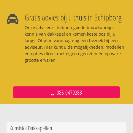
Gratis advies bij u thuis in Schipborg
Onze adviseurs hebben goede bouwkundige
kennis van dakkapel en komen kosteloos bij u
langs. Of plan vandaag nog een bezoek bij een
adviseur. Hier kunt u de mogelijkheden, modellen
en opties direct met eigen ogen zien én op ware
grootte ervaren.
085-0479283
Kunststof Dakkapellen