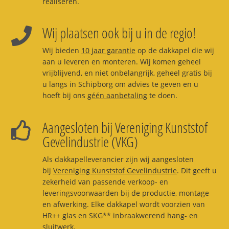
realiseren.
Wij plaatsen ook bij u in de regio!
Wij bieden
10 jaar garantie
op de dakkapel die wij
aan u leveren en monteren. Wij komen geheel
vrijblijvend, en niet onbelangrijk, geheel gratis bij
u langs in Schipborg om advies te geven en u
hoeft bij ons
géén aanbetaling
te doen.
Aangesloten bij Vereniging Kunststof
Gevelindustrie (VKG)
Als dakkapelleverancier zijn wij aangesloten
bij
Vereniging Kunststof Gevelindustrie
. Dit geeft u
zekerheid van passende verkoop- en
leveringsvoorwaarden bij de productie, montage
en afwerking. Elke dakkapel wordt voorzien van
HR++ glas en SKG** inbraakwerend hang- en
sluitwerk.