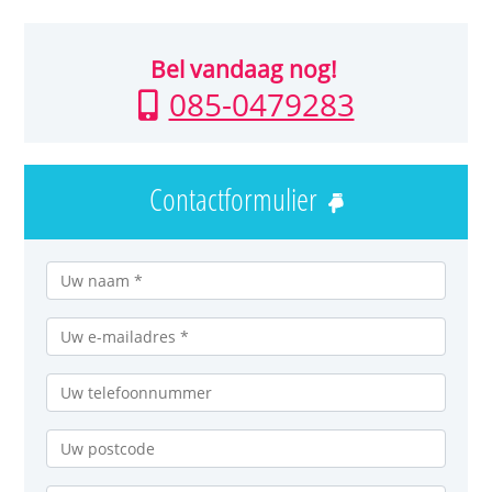
Bel vandaag nog!
085-0479283
Contactformulier