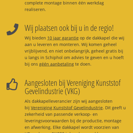
complete montage binnen één werkdag
realiseren.
Wij plaatsen ook bij u in de regio!
Wij bieden
10 jaar garantie
op de dakkapel die wij
aan u leveren en monteren. Wij komen geheel
vrijblijvend, en niet onbelangrijk, geheel gratis bij
u langs in Schiphol om advies te geven en u hoeft
bij ons
géén aanbetaling
te doen.
Aangesloten bij Vereniging Kunststof
Gevelindustrie (VKG)
Als dakkapelleverancier zijn wij aangesloten
bij
Vereniging Kunststof Gevelindustrie
. Dit geeft u
zekerheid van passende verkoop- en
leveringsvoorwaarden bij de productie, montage
en afwerking. Elke dakkapel wordt voorzien van