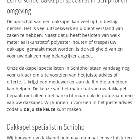
omgeving
De aanschaf van een dakkapel kan veel tijd in beslag
nemen. Het is veel uitzoekwerk en u dient verstand van
zaken te hebben. Naast dat u heeft besloten van welk
materiaal (kunststof, polyester, houten of trespa) uw
dakkapel gemaakt moet worden, is de veiligheid van en
voor uw dak een nog belangrijker aspect.
Onze dakkapel specialisten in Schiphol staan vandaag nog
voor u klaar om u te voorzien van het juiste advies of
offerte. U krijgt een medewerker aan de lijn die u meteen
kan helpen. De keuze van het materiaal van uw dakkapel
bepaalt niet alleen het aanzicht maar ook de duurzaamheid
van uw dakkapel. Wij kunnen u voorzien in het juiste advies
zodat u
de juiste keuze
kunt maken.
Dakkapel specialist in Schiphol
Wij bouwen uw dakkapel helemaal op maat en we luisteren