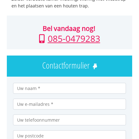
en het plaatsen van een houten trap.
Bel vandaag nog!
085-0479283
Contactformulier