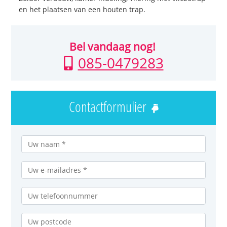
en het plaatsen van een houten trap.
Bel vandaag nog!
085-0479283
Contactformulier