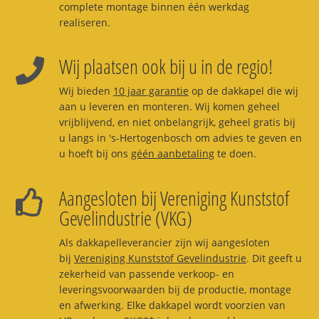
complete montage binnen één werkdag
realiseren.
Wij plaatsen ook bij u in de regio!
Wij bieden
10 jaar garantie
op de dakkapel die wij
aan u leveren en monteren. Wij komen geheel
vrijblijvend, en niet onbelangrijk, geheel gratis bij
u langs in 's-Hertogenbosch om advies te geven en
u hoeft bij ons
géén aanbetaling
te doen.
Aangesloten bij Vereniging Kunststof
Gevelindustrie (VKG)
Als dakkapelleverancier zijn wij aangesloten
bij
Vereniging Kunststof Gevelindustrie
. Dit geeft u
zekerheid van passende verkoop- en
leveringsvoorwaarden bij de productie, montage
en afwerking. Elke dakkapel wordt voorzien van