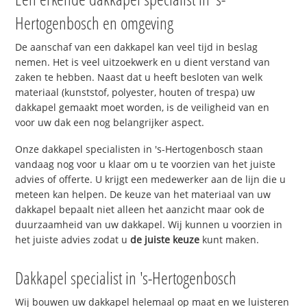
Hertogenbosch en omgeving
De aanschaf van een dakkapel kan veel tijd in beslag
nemen. Het is veel uitzoekwerk en u dient verstand van
zaken te hebben. Naast dat u heeft besloten van welk
materiaal (kunststof, polyester, houten of trespa) uw
dakkapel gemaakt moet worden, is de veiligheid van en
voor uw dak een nog belangrijker aspect.
Onze dakkapel specialisten in 's-Hertogenbosch staan
vandaag nog voor u klaar om u te voorzien van het juiste
advies of offerte. U krijgt een medewerker aan de lijn die u
meteen kan helpen. De keuze van het materiaal van uw
dakkapel bepaalt niet alleen het aanzicht maar ook de
duurzaamheid van uw dakkapel. Wij kunnen u voorzien in
het juiste advies zodat u
de juiste keuze
kunt maken.
Dakkapel specialist in 's-Hertogenbosch
Wij bouwen uw dakkapel helemaal op maat en we luisteren