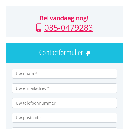
Bel vandaag nog!
085-0479283
Contactformulier