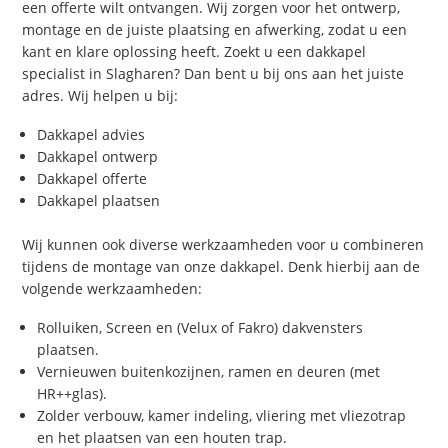
een offerte wilt ontvangen. Wij zorgen voor het ontwerp,
montage en de juiste plaatsing en afwerking, zodat u een
kant en klare oplossing heeft. Zoekt u een dakkapel
specialist in Slagharen? Dan bent u bij ons aan het juiste
adres. Wij helpen u bij:
Dakkapel advies
Dakkapel ontwerp
Dakkapel offerte
Dakkapel plaatsen
Wij kunnen ook diverse werkzaamheden voor u combineren
tijdens de montage van onze dakkapel. Denk hierbij aan de
volgende werkzaamheden:
Rolluiken, Screen en (Velux of Fakro) dakvensters
plaatsen.
Vernieuwen buitenkozijnen, ramen en deuren (met
HR++glas).
Zolder verbouw, kamer indeling, vliering met vliezotrap
en het plaatsen van een houten trap.