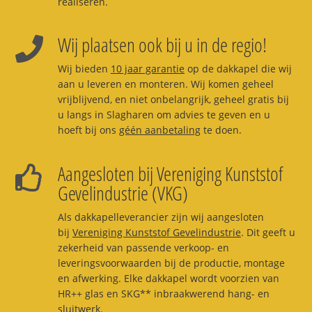
realiseren.
Wij plaatsen ook bij u in de regio!
Wij bieden
10 jaar garantie
op de dakkapel die wij
aan u leveren en monteren. Wij komen geheel
vrijblijvend, en niet onbelangrijk, geheel gratis bij
u langs in Slagharen om advies te geven en u
hoeft bij ons
géén aanbetaling
te doen.
Aangesloten bij Vereniging Kunststof
Gevelindustrie (VKG)
Als dakkapelleverancier zijn wij aangesloten
bij
Vereniging Kunststof Gevelindustrie
. Dit geeft u
zekerheid van passende verkoop- en
leveringsvoorwaarden bij de productie, montage
en afwerking. Elke dakkapel wordt voorzien van
HR++ glas en SKG** inbraakwerend hang- en
sluitwerk.