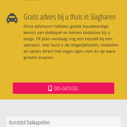
Gratis advies bij u thuis in Slagharen
Onze adviseurs hebben goede bouwkundige
kennis van dakkapel en komen kosteloos bij u
langs. Of plan vandaag nog een bezoek bij een
adviseur. Hier kunt u de mogelijkheden, modellen
en opties direct met eigen ogen zien én op ware
grootte ervaren.
085-0479283
Kunststof Dakkapellen