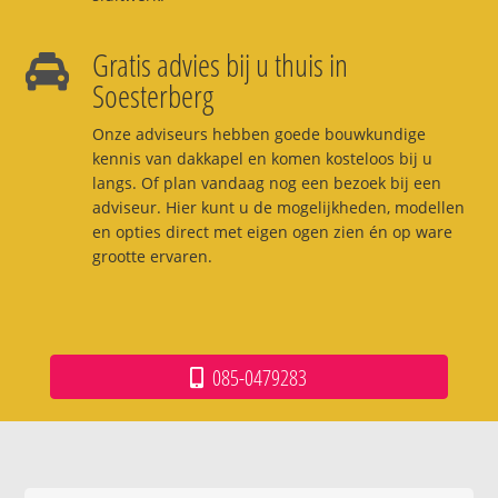
Gratis advies bij u thuis in
Soesterberg
Onze adviseurs hebben goede bouwkundige
kennis van dakkapel en komen kosteloos bij u
langs. Of plan vandaag nog een bezoek bij een
adviseur. Hier kunt u de mogelijkheden, modellen
en opties direct met eigen ogen zien én op ware
grootte ervaren.
085-0479283