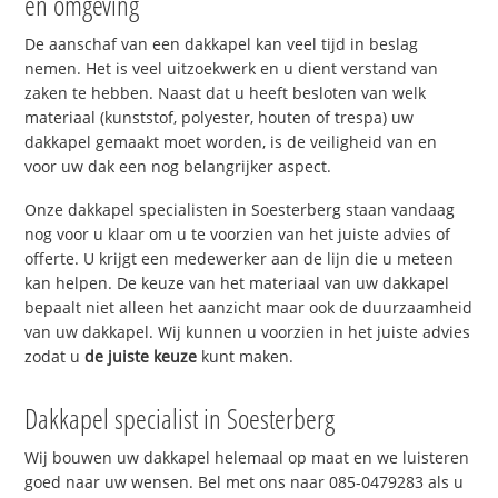
en omgeving
De aanschaf van een dakkapel kan veel tijd in beslag
nemen. Het is veel uitzoekwerk en u dient verstand van
zaken te hebben. Naast dat u heeft besloten van welk
materiaal (kunststof, polyester, houten of trespa) uw
dakkapel gemaakt moet worden, is de veiligheid van en
voor uw dak een nog belangrijker aspect.
Onze dakkapel specialisten in Soesterberg staan vandaag
nog voor u klaar om u te voorzien van het juiste advies of
offerte. U krijgt een medewerker aan de lijn die u meteen
kan helpen. De keuze van het materiaal van uw dakkapel
bepaalt niet alleen het aanzicht maar ook de duurzaamheid
van uw dakkapel. Wij kunnen u voorzien in het juiste advies
zodat u
de juiste keuze
kunt maken.
Dakkapel specialist in Soesterberg
Wij bouwen uw dakkapel helemaal op maat en we luisteren
goed naar uw wensen. Bel met ons naar 085-0479283 als u