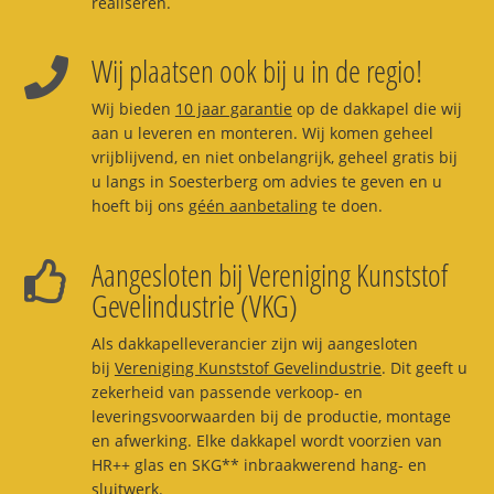
realiseren.
Wij plaatsen ook bij u in de regio!
Wij bieden
10 jaar garantie
op de dakkapel die wij
aan u leveren en monteren. Wij komen geheel
vrijblijvend, en niet onbelangrijk, geheel gratis bij
u langs in Soesterberg om advies te geven en u
hoeft bij ons
géén aanbetaling
te doen.
Aangesloten bij Vereniging Kunststof
Gevelindustrie (VKG)
Als dakkapelleverancier zijn wij aangesloten
bij
Vereniging Kunststof Gevelindustrie
. Dit geeft u
zekerheid van passende verkoop- en
leveringsvoorwaarden bij de productie, montage
en afwerking. Elke dakkapel wordt voorzien van
HR++ glas en SKG** inbraakwerend hang- en
sluitwerk.