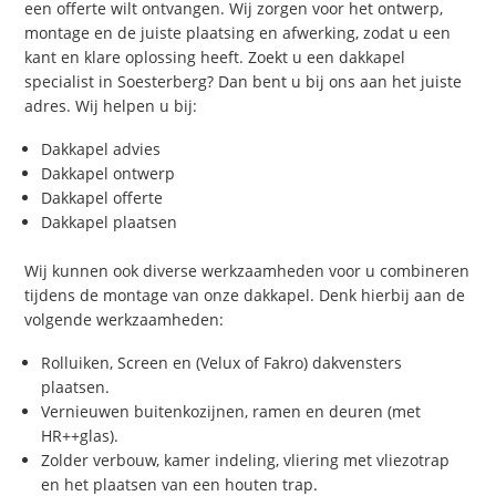
een offerte wilt ontvangen. Wij zorgen voor het ontwerp,
montage en de juiste plaatsing en afwerking, zodat u een
kant en klare oplossing heeft. Zoekt u een dakkapel
specialist in Soesterberg? Dan bent u bij ons aan het juiste
adres. Wij helpen u bij:
Dakkapel advies
Dakkapel ontwerp
Dakkapel offerte
Dakkapel plaatsen
Wij kunnen ook diverse werkzaamheden voor u combineren
tijdens de montage van onze dakkapel. Denk hierbij aan de
volgende werkzaamheden:
Rolluiken, Screen en (Velux of Fakro) dakvensters
plaatsen.
Vernieuwen buitenkozijnen, ramen en deuren (met
HR++glas).
Zolder verbouw, kamer indeling, vliering met vliezotrap
en het plaatsen van een houten trap.