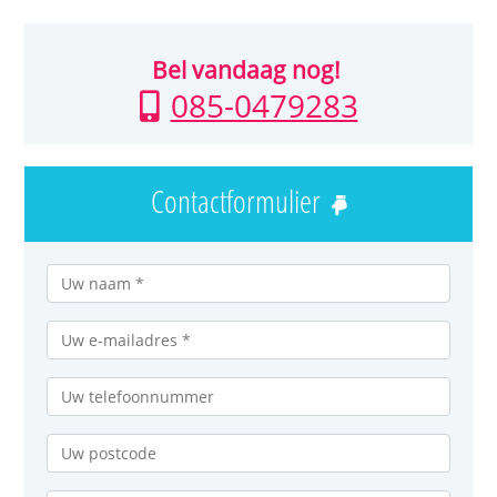
Bel vandaag nog!
085-0479283
Contactformulier