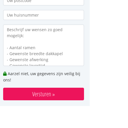
Aarzel niet, uw gegevens zijn veilig bij
ons!
Versturen »